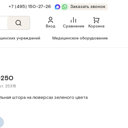
+7 (495) 150‑27‑26
Заказать звонок
Вход
Сравнение
Корзина
ицинских учреждений
Медицинское оборудование
-250
рт. 25318
льная штора на люверсах зеленого цвета