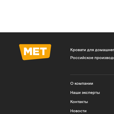
Кровати для домашне
Российское производ
О компании
Наши эксперты
Контакты
Новости