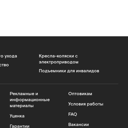
го ухода
Кресла-коляски с
электроприводом
ство
Подъемники для инвалидов
Рекламные и
Оптовикам
информационные
Условия работы
материалы
FAQ
Уценка
Вакансии
Гарантии