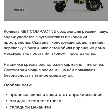
Коляска MET COMPACT 35 создана для решения двух
задач: удобства в путешествиях и экономии
пространства. Складная конструкция модели делает
перевозку в багажнике автомобиля и хранение дома
максимально простыми, экономя пространство.
На спинке кресла расположен карман для мелочей.
Светоотражающие элементы на нём повышают
безопасность в тёмное время суток.
Особенности:
прочные шины и защита от опрокидывания
откидные подлокотники
складной механизм