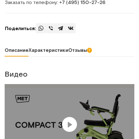
Заказать по телефону:
+7 (495) 150‑27‑26
Поделиться:
Описание
Характеристики
Отзывы
7
Видео