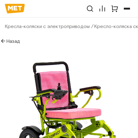
Кресла-коляски с электроприводом
Кресло-коляска с
Назад