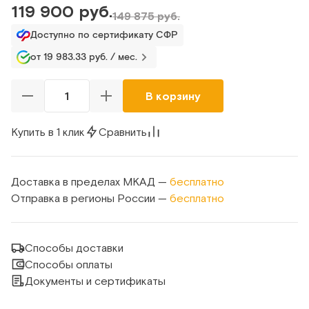
119 900 руб.
149 875 руб.
Доступно по сертификату СФР
от 19 983.33 руб. / мес.
В корзину
Купить в 1 клик
Сравнить
Доставка в пределах МКАД —
бесплатно
Отправка в регионы России —
бесплатно
Способы доставки
Способы оплаты
Документы и сертификаты