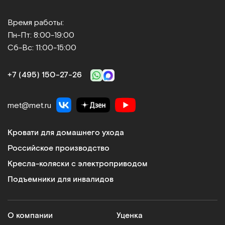
Время работы:
Пн-Пт: 8:00-19:00
Сб-Вс: 11:00-15:00
+7 (495) 150‑27‑26
met@met.ru
Кровати для домашнего ухода
Российское производство
Кресла-коляски с электроприводом
Подъемники для инвалидов
О компании
Уценка