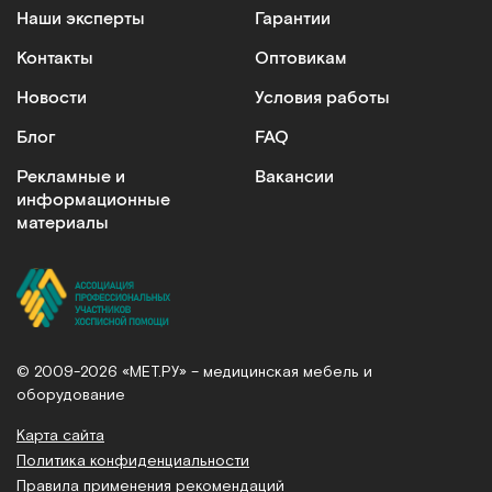
Наши эксперты
Гарантии
Контакты
Оптовикам
Новости
Условия работы
Блог
FAQ
Рекламные и
Вакансии
информационные
материалы
© 2009-2026 «МЕТ.РУ» – медицинская мебель и
оборудование
Карта сайта
Политика конфиденциальности
Правила применения рекомендаций