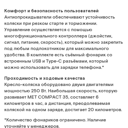
Комфорт и безопасность пользователей
Антиопрокидыватели обеспечивают устойчивость
коляски при резком старте и торможении.
Управление осуществляется с помощью
многофункционального контроллера (джойстик,
сигнал, питание, скорость), который можно закрепить
под любым подлокотником для максимального
удобства. В комплекте есть съёмный фонарик со
встроенным USB и Type-C разъёмами, который
можно использовать для зарядки телефона.*
Проходимость и ходовые качества
Кресло-коляска оборудовано двумя двигателями
мощностью 250 Вт. Наибольшая скорость, которую
развивает MET COMPACT 35, составляет 6
километров в час, а дистанция, преодолеваемая
коляской на одном заряде, достигает 20 километров.
*Количество фонариков ограничено. Наличие
уточняйте у менеджеров.