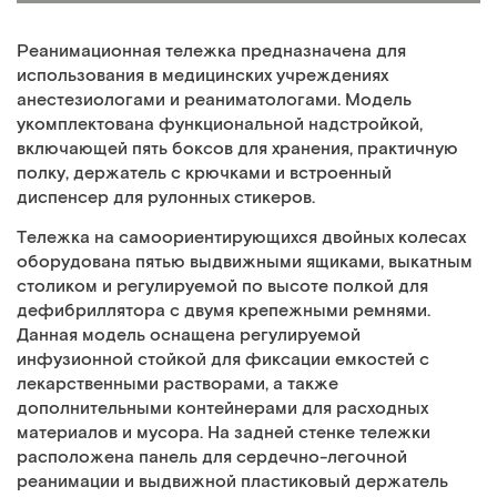
Реанимационная тележка предназначена для
использования в медицинских учреждениях
анестезиологами и реаниматологами. Модель
укомплектована функциональной надстройкой,
включающей пять боксов для хранения, практичную
полку, держатель с крючками и встроенный
диспенсер для рулонных стикеров.
Тележка на самоориентирующихся двойных колесах
оборудована пятью выдвижными ящиками, выкатным
столиком и регулируемой по высоте полкой для
дефибриллятора с двумя крепежными ремнями.
Данная модель оснащена регулируемой
инфузионной стойкой для фиксации емкостей с
лекарственными растворами, а также
дополнительными контейнерами для расходных
материалов и мусора. На задней стенке тележки
расположена панель для сердечно-легочной
реанимации и выдвижной пластиковый держатель