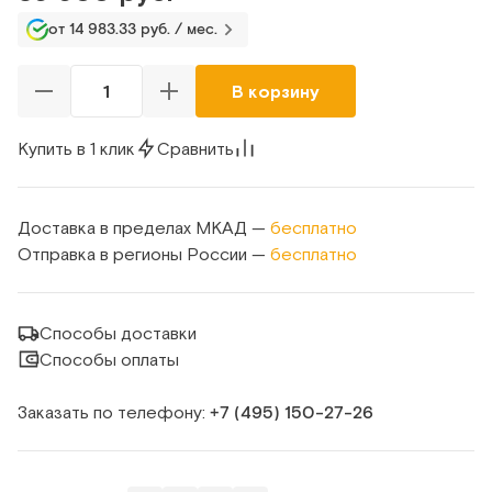
от 14 983.33 руб. / мес.
В корзину
Купить в 1 клик
Сравнить
Доставка в пределах МКАД —
бесплатно
Отправка в регионы России —
бесплатно
Способы доставки
Способы оплаты
Заказать по телефону:
+7 (495) 150‑27‑26