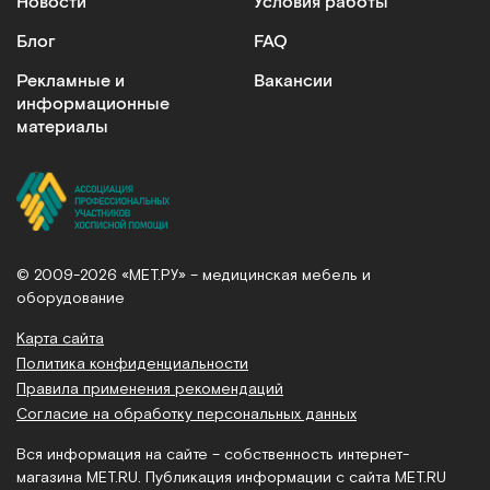
Новости
Условия работы
Блог
FAQ
Рекламные и
Вакансии
информационные
материалы
© 2009-2026 «МЕТ.РУ» – медицинская мебель и
оборудование
Карта сайта
Политика конфиденциальности
Правила применения рекомендаций
Согласие на обработку персональных данных
Вся информация на сайте – собственность интернет-
магазина MET.RU. Публикация информации с сайта MET.RU