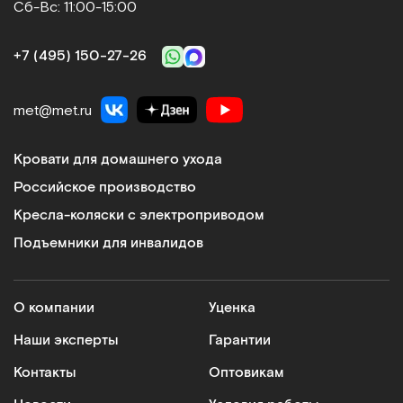
Сб-Вс: 11:00-15:00
+7 (495) 150‑27‑26
met@met.ru
Кровати для домашнего ухода
Российское производство
Кресла-коляски с электроприводом
Подъемники для инвалидов
О компании
Уценка
Наши эксперты
Гарантии
Контакты
Оптовикам