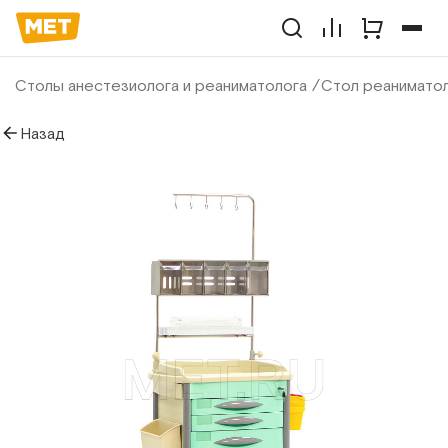
Столы анестезиолога и реаниматолога
Стол реанимато
Назад