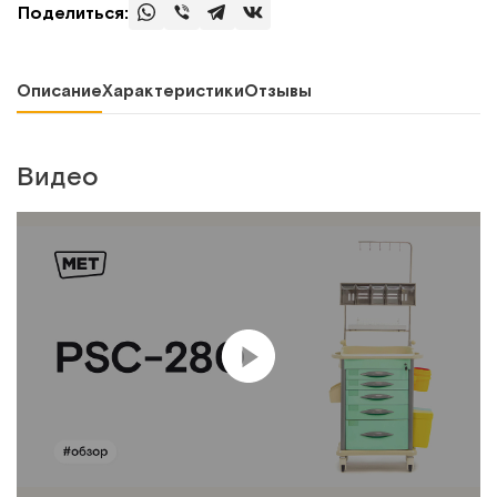
Поделиться:
Описание
Характеристики
Отзывы
Видео