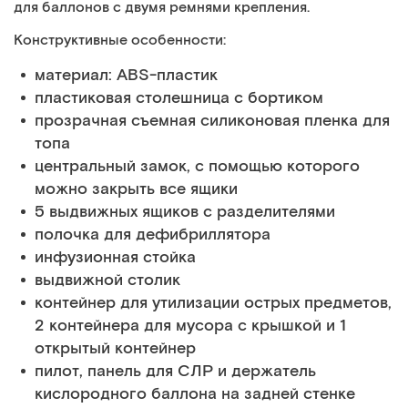
для баллонов с двумя ремнями крепления.
Конструктивные особенности:
материал: АВS-пластик
пластиковая столешница с бортиком
прозрачная съемная силиконовая пленка для
топа
центральный замок, с помощью которого
можно закрыть все ящики
5 выдвижных ящиков с разделителями
полочка для дефибриллятора
инфузионная стойка
выдвижной столик
контейнер для утилизации острых предметов,
2 контейнера для мусора с крышкой и 1
открытый контейнер
пилот, панель для СЛР и держатель
кислородного баллона на задней стенке