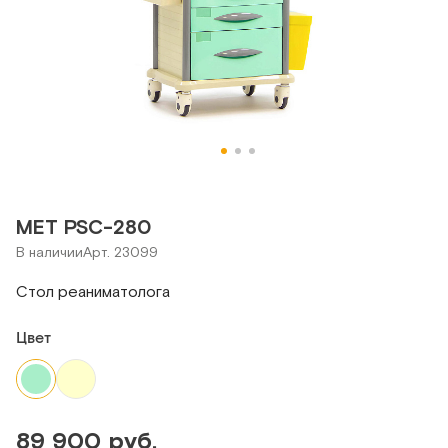
МЕТ PSC-280
В наличии
Арт. 23099
Стол реаниматолога
Цвет
89 900 руб.