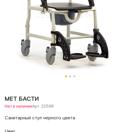
MET БАСТИ
Нет в наличии
Арт. 22598
Санитарный стул черного цвета
Цвет