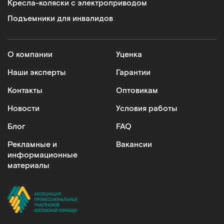
Кресла-коляски с электроприводом
Подъемники для инвалидов
О компании
Уценка
Наши эксперты
Гарантии
Контакты
Оптовикам
Новости
Условия работы
Блог
FAQ
Рекламные и
Вакансии
информационные
материалы