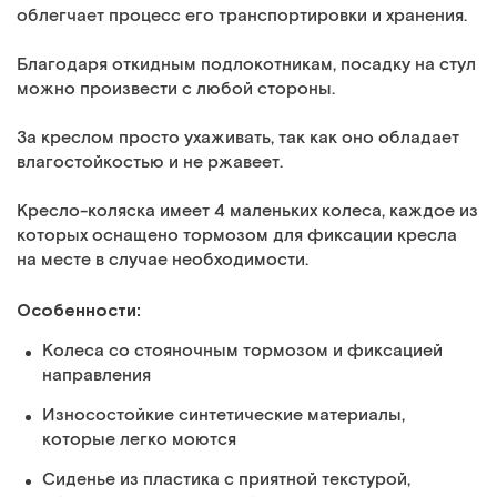
облегчает процесс его транспортировки и хранения.
Благодаря откидным подлокотникам, посадку на стул
можно произвести с любой стороны.
За креслом просто ухаживать, так как оно обладает
влагостойкостью и не ржавеет.
Кресло-коляска имеет 4 маленьких колеса, каждое из
которых оснащено тормозом для фиксации кресла
на месте в случае необходимости.
Особенности:
Колеса со стояночным тормозом и фиксацией
направления
Износостойкие синтетические материалы,
которые легко моются
Сиденье из пластика с приятной текстурой,