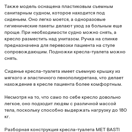
Также модель оснащена пластиковым съемным
санитарным судном, которое находится под
сиденьем. Оно легко моется, а одноразовые
гигиенические пакеты делают уход за больным еще
проще. При необходимости судно можно снять, а
кресло разместить над унитазом. Ручка на спинке
предназначена для перевозки пациента на стуле
сопровождающим. Подножки кресла-туалета можно
снять.
Сиденье кресла-туалета имеет съемную крышку из
мягкого и эластичного пенополиуретана, что делает
нахождение в кресле пациента более комфортным.
Несмотря на то, что само по себе кресло довольно
легкое, оно подходит людям с различной массой
тела, поскольку способно выдержать нагрузку до 180
кг.
Разборная конструкция кресла-туалета MET BASTI