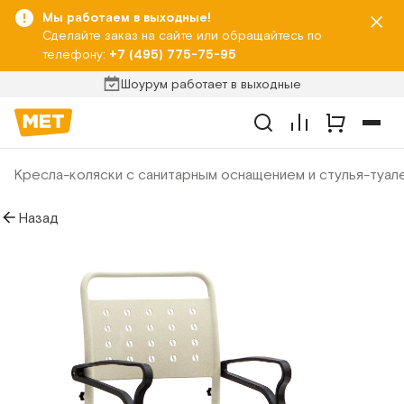
Мы работаем в выходные!
Сделайте заказ на сайте или обращайтесь по
телефону:
+7 (495) 775-75-95
Шоурум работает в выходные
Кресла-коляски с санитарным оснащением и стулья-туал
Назад