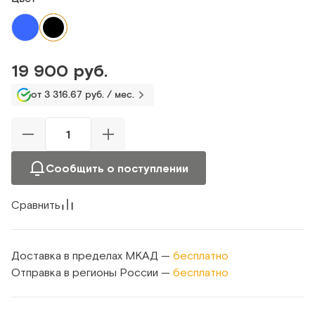
19 900 руб.
от 3 316.67 руб. / мес.
Сообщить о поступлении
Сравнить
Доставка в пределах МКАД —
бесплатно
Отправка в регионы России —
бесплатно