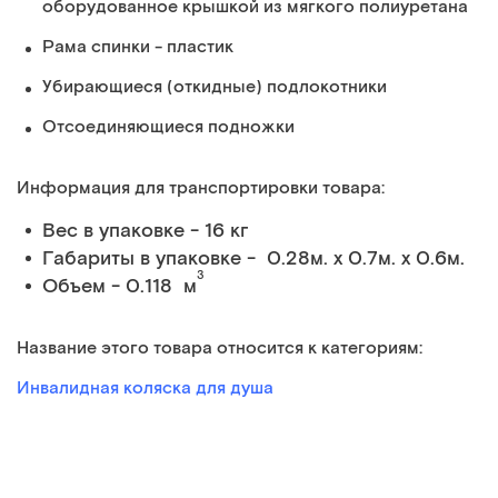
оборудованное крышкой из мягкого полиуретана
Рама спинки - пластик
Убирающиеся (откидные) подлокотники
Отсоединяющиеся подножки
Информация для транспортировки товара:
Вес в упаковке - 16 кг
Габариты в упаковке - 0.28м. x 0.7м. x 0.6м.
3
Объем - 0.118 м
Название этого товара относится к категориям:
Инвалидная коляска для душа