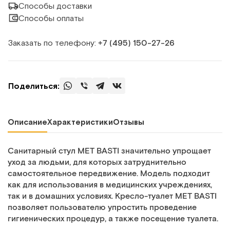
Способы доставки
Способы оплаты
Заказать по телефону:
+7 (495) 150‑27‑26
Поделиться:
Описание
Характеристики
Отзывы
Санитарный стул MET BASTI значительно упрощает
уход за людьми, для которых затруднительно
самостоятельное передвижение. Модель подходит
как для использования в медицинских учреждениях,
так и в домашних условиях. Кресло-туалет MET BASTI
позволяет пользователю упростить проведение
гигиенических процедур, а также посещение туалета.