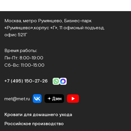
Москва, метро Румянцево, Бизнес‑парк
«Румянцево»,
корпус «Г», 11 офисный подъезд,
офис 521Г
Время работы:
Пн-Пт: 8:00-19:00
Сб-Вс: 11:00-15:00
+7 (495) 150‑27‑26
met@met.ru
Кровати для домашнего ухода
Российское производство