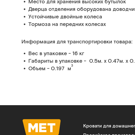
Место для хранения высоких бутылок
Дверца отделения оборудована доводч
Устойчивые двойные колеса
Тормоза на передних колесах
Информация для транспортировки товара:
Вес в упаковке - 16 кг
Габариты в упаковке - 0.5м. x 0.47м. x 0
3
Объем - 0.197 м
Кровати для домашне