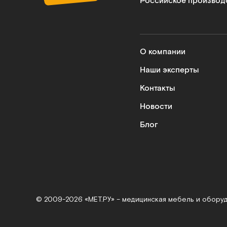
Российское производ
О компании
Наши эксперты
Контакты
Новости
Блог
© 2009-2026 «МЕТ.РУ» – медицинская мебель и обору