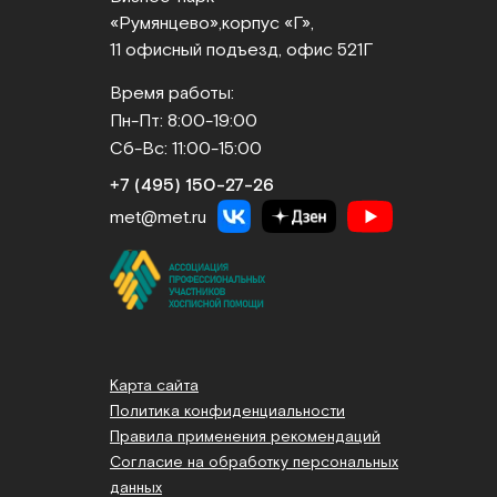
«Румянцево»,
корпус «Г»,
11 офисный подъезд, офис 521Г
Время работы:
Пн-Пт: 8:00-19:00
Сб-Вс: 11:00-15:00
+7 (495) 150‑27‑26
met@met.ru
Карта сайта
Политика конфиденциальности
Правила применения рекомендаций
Согласие на обработку персональных
данных