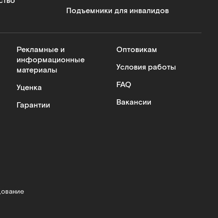
ство
Подъемники для инвалидов
Рекламные и
Оптовикам
информационные
Условия работы
материалы
FAQ
Уценка
Вакансии
Гарантии
дование