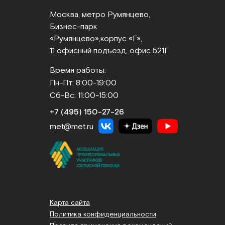
Москва, метро Румянцево,
Бизнес‑парк
«Румянцево»,
корпус «Г»,
11 офисный подъезд, офис 521Г
Время работы:
Пн-Пт: 8:00-19:00
Сб-Вс: 11:00-15:00
+7 (495) 150‑27‑26
met@met.ru
Карта сайта
Политика конфиденциальности