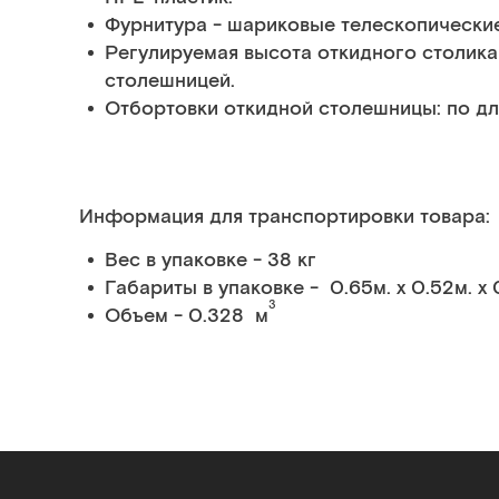
Фурнитура - шариковые телескопически
Регулируемая высота откидного столик
столешницей.
Отбортовки откидной столешницы: по д
Информация для транспортировки товара:
Вес в упаковке - 38 кг
Габариты в упаковке - 0.65м. x 0.52м. x 
3
Объем - 0.328 м