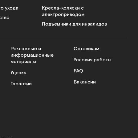
го ухода
Кресла-коляски с
электроприводом
ство
Подъемники для инвалидов
Рекламные и
Оптовикам
информационные
Условия работы
материалы
FAQ
Уценка
Вакансии
Гарантии