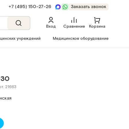
+7 (495) 150‑27‑26
Заказать звонок
Вход
Сравнение
Корзина
ицинских учреждений
Медицинское оборудование
130
рт. 21663
нская