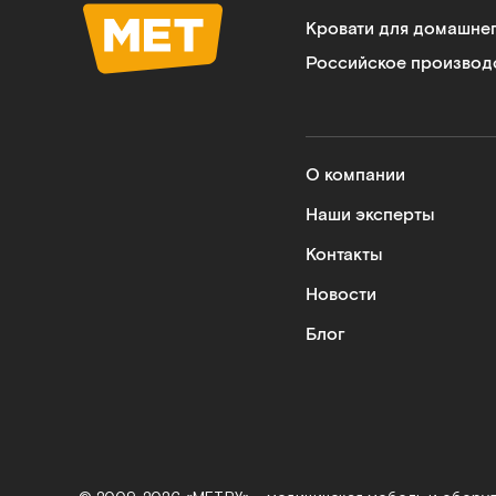
Кровати для домашне
Российское производ
О компании
Наши эксперты
Контакты
Новости
Блог