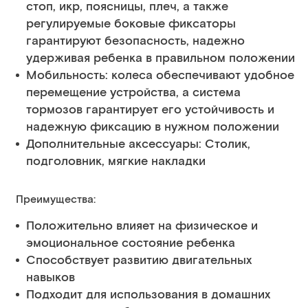
стоп, икр, поясницы, плеч, а также
регулируемые боковые фиксаторы
гарантируют безопасность, надежно
удерживая ребенка в правильном положении
Мобильность: колеса обеспечивают удобное
перемещение устройства, а система
тормозов гарантирует его устойчивость и
надежную фиксацию в нужном положении
Дополнительные аксессуары: Столик,
подголовник, мягкие накладки
Преимущества:
Положительно влияет на физическое и
эмоциональное состояние ребенка
Способствует развитию двигательных
навыков
Подходит для использования в домашних