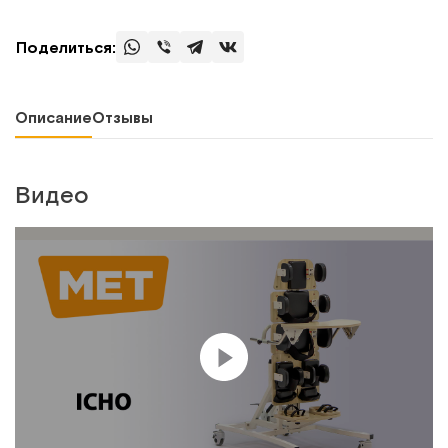
Поделиться:
Описание
Отзывы
Видео