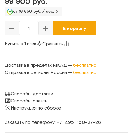
99 900 руб.
от 16 650 руб. / мес.
В корзину
Купить в 1 клик
Сравнить
Доставка в пределах МКАД —
бесплатно
Отправка в регионы России —
бесплатно
Способы доставки
Способы оплаты
Инструкция по сборке
Заказать по телефону:
+7 (495) 150‑27‑26