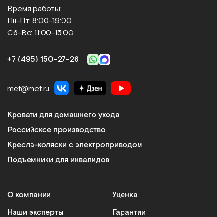
Время работы:
Пн-Пт: 8:00-19:00
Сб-Вс: 11:00-15:00
+7 (495) 150‑27‑26
met@met.ru
Кровати для домашнего ухода
Российское производство
Кресла-коляски с электроприводом
Подъемники для инвалидов
О компании
Уценка
Наши эксперты
Гарантии