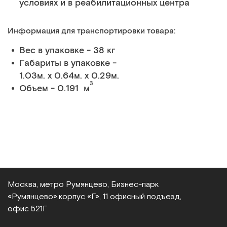
условиях и в реабилитационных центра
Информация для транспортировки товара:
Вес в упаковке - 38 кг
Габариты в упаковке -
1.03м. x 0.64м. x 0.29м.
3
Объем - 0.191 м
Москва, метро Румянцево, Бизнес‑парк
«Румянцево»,
корпус «Г», 11 офисный подъезд,
офис 521Г