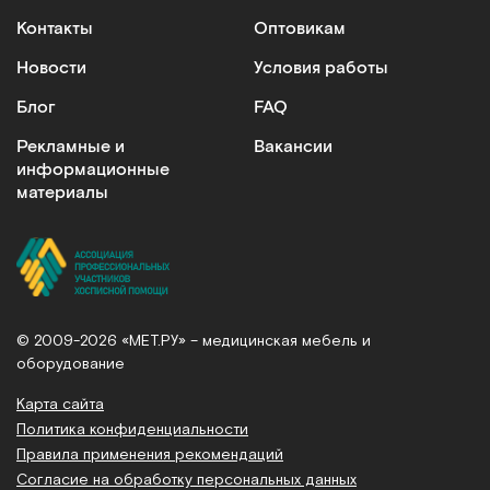
Контакты
Оптовикам
Новости
Условия работы
Блог
FAQ
Рекламные и
Вакансии
информационные
материалы
© 2009-2026 «МЕТ.РУ» – медицинская мебель и
оборудование
Карта сайта
Политика конфиденциальности
Правила применения рекомендаций
Согласие на обработку персональных данных