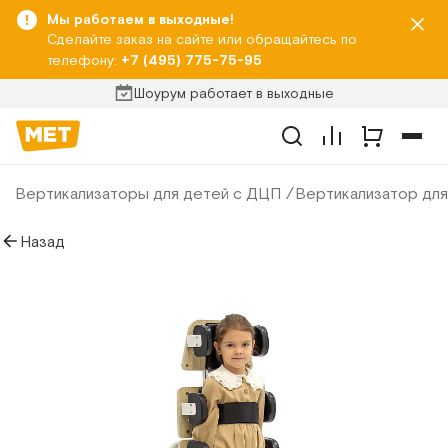
Мы работаем в выходные!
Сделайте заказ на сайте или обращайтесь по
телефону:
+7 (495) 775-75-95
Шоурум работает в выходные
Вертикализаторы для детей с ДЦП
Вертикализатор для
Назад