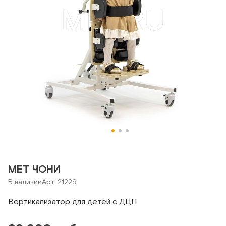
MET ЧОНИ
В наличии
Арт. 21229
Вертикализатор для детей с ДЦП