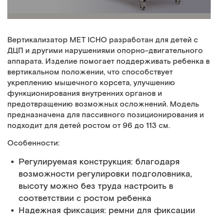
Вертикализатор MET ICHO разработан для детей с
ДЦП и другими нарушениями опорно-двигательного
аппарата. Изделие помогает поддерживать ребенка в
вертикальном положении, что способствует
укреплению мышечного корсета, улучшению
функционирования внутренних органов и
предотвращению возможных осложнений. Модель
предназначена для пассивного позиционирования и
подходит для детей ростом от 96 до 113 см.
Особенности:
Регулируемая конструкция: благодаря
возможности регулировки подголовника,
высоту можно без труда настроить в
соответствии с ростом ребенка
Надежная фиксация: ремни для фиксации