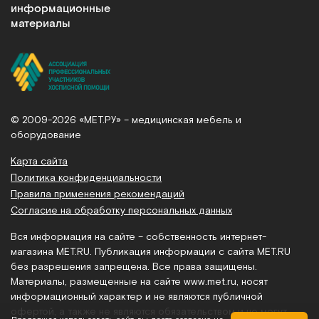
информационные
материалы
© 2009-2026 «МЕТ.РУ» – медицинская мебель и
оборудование
Карта сайта
Политика конфиденциальности
Правила применения рекомендаций
Согласие на обработку персональных данных
Вся информация на сайте – собственность интернет-
магазина MET.RU. Публикация информации с сайта MET.RU
без разрешения запрещена. Все права защищены.
Материалы, размещенные на сайте
www.met.ru
, носят
информационный характер и не являются публичной
офертой, а также не являются обязательством и не могут