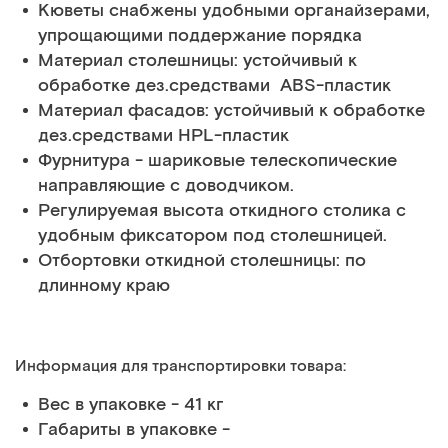
Кюветы снабжены удобными органайзерами,
упрощающими поддержание порядка
Материал столешницы: устойчивый к
обработке дез.средствами АВS-пластик
Материал фасадов: устойчивый к обработке
дез.средствами HPL-пластик
Фурнитура - шариковые телескопические
направляющие с доводчиком.
Регулируемая высота откидного столика с
удобным фиксатором под столешницей.
Отбортовки откидной столешницы: по
длинному краю
Информация для транспортировки товара:
Вес в упаковке - 41 кг
Габариты в упаковке -