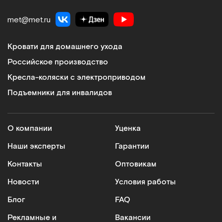
met@met.ru
Кровати для домашнего ухода
Российское производство
Кресла-коляски с электроприводом
Подъемники для инвалидов
О компании
Уценка
Наши эксперты
Гарантии
Контакты
Оптовикам
Новости
Условия работы
Блог
FAQ
Рекламные и
Вакансии