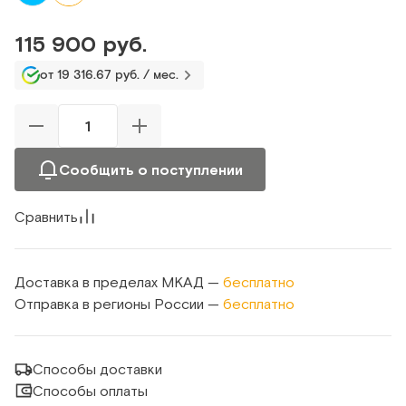
115 900 руб.
от 19 316.67 руб. / мес.
Сообщить о поступлении
Сравнить
Доставка в пределах МКАД —
бесплатно
Отправка в регионы России —
бесплатно
Способы доставки
Способы оплаты