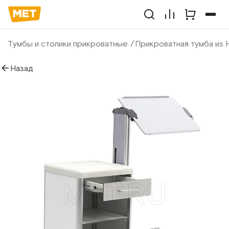
Тумбы и столики прикроватные
Прикроватная тумба из
Назад