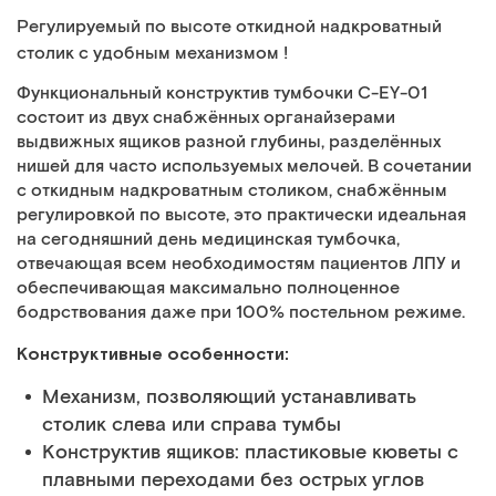
Регулируемый по высоте откидной надкроватный
столик с удобным механизмом !
Функциональный конструктив тумбочки C-EY-01
состоит из двух снабжённых органайзерами
выдвижных ящиков разной глубины, разделённых
нишей для часто используемых мелочей. В сочетании
с откидным надкроватным столиком, снабжённым
регулировкой по высоте, это практически идеальная
на сегодняшний день медицинская тумбочка,
отвечающая всем необходимостям пациентов ЛПУ и
обеспечивающая максимально полноценное
бодрствования даже при 100% постельном режиме.
Конструктивные особенности:
Механизм, позволяющий устанавливать
столик слева или справа тумбы
Конструктив ящиков: пластиковые кюветы с
плавными переходами без острых углов