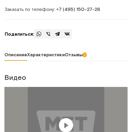
Заказать по телефону:
+7 (495) 150‑27‑26
Поделиться:
Описание
Характеристики
Отзывы
1
Видео