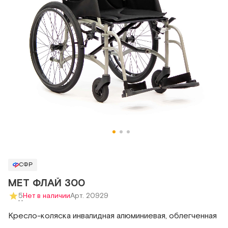
СФР
MET ФЛАЙ 300
5
Нет в наличии
Арт. 20929
Кресло-коляска инвалидная алюминиевая, облегченная