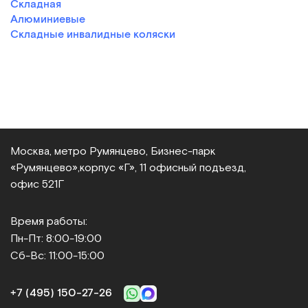
Складная
Алюминиевые
Складные инвалидные коляски
Москва, метро Румянцево, Бизнес‑парк
«Румянцево»,
корпус «Г», 11 офисный подъезд,
офис 521Г
Время работы:
Пн-Пт: 8:00-19:00
Сб-Вс: 11:00-15:00
+7 (495) 150‑27‑26