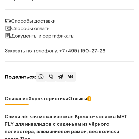
Способы доставки
Способы оплаты
Документы и сертификаты
Заказать по телефону:
+7 (495) 150‑27‑26
Поделиться:
Описание
Характеристики
Отзывы
1
Самая лёгкая механическая Кресло-коляска MET
FLY для инвалидов с сиденьем из чёрного
полиэстера, алюминиевой рамой, вес коляски
всего 11 кг.