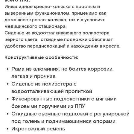
Инвалидное кресло-коляска с простым и
выверенным функционалом, применимо как
домашнее кресло-коляска так и в условиях
медицинского стационара.
Сиденье из водоотталкивающего полиэстера
чёрного цвета, откидные подножки обеспечат
удобство передислокаций и нахождения в кресле.
Конструктивные особенности:
Рама из алюминия, не боится коррозии,
легкая и прочная.
Сиденье из полиэстера с
водоотталкивающей пропиткой
Фиксированные подлокотники с мягкими
боковыми поручнями из ППУ
Откидные съемные подножки с регулировкой
под голень и поднимающимися опорами
Икроножный ремень