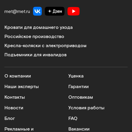
met@met.ru
Кровати для домашнего ухода
Российское производство
Кресла-коляски с электроприводом
Подъемники для инвалидов
О компании
Уценка
Наши эксперты
Гарантии
Контакты
Оптовикам
Новости
Условия работы
Блог
FAQ
Рекламные и
Вакансии