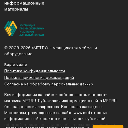
информационные
материалы
© 2009-2026 «МЕТ.РУ» – медицинская мебель и
оборудование
Карта сайта
Политика конфиденциальности
Правила применения рекомендаций
Согласие на обработку персональных данных
Вся информация на сайте – собственность интернет-
магазина MET.RU. Публикация информации с сайта MET.RU
без разрешения запрещена. Все права защищены.
Материалы, размещенные на сайте
www.met.ru
, носят
информационный характер и не являются публичной
офертой, а также не являются обязательством и не могут