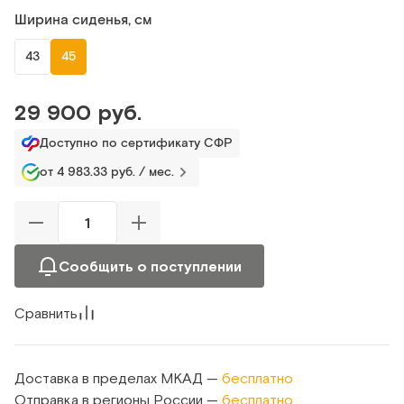
Ширина сиденья, см
43
45
29 900 руб.
Доступно по сертификату СФР
от 4 983.33 руб. / мес.
Сообщить о поступлении
Сравнить
Доставка в пределах МКАД —
бесплатно
Отправка в регионы России —
бесплатно