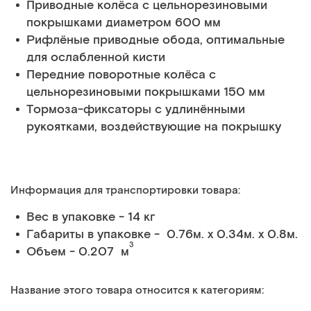
Приводные колёса с цельнорезиновыми
покрышками диаметром 600 мм
Рифлёные приводные обода, оптимальные
для ослабленной кисти
Передние поворотные колёса с
цельнорезиновыми покрышками 150 мм
Тормоза-фиксаторы с удлинёнными
рукоятками, воздействующие на покрышку
Информация для транспортировки товара:
Вес в упаковке - 14 кг
Габариты в упаковке - 0.76м. x 0.34м. x 0.8м.
3
Объем - 0.207 м
Название этого товара относится к категориям: