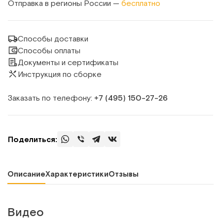
Отправка в регионы России —
бесплатно
Способы доставки
Способы оплаты
Документы и сертификаты
Инструкция по сборке
Заказать по телефону:
+7 (495) 150‑27‑26
Поделиться:
Описание
Характеристики
Отзывы
Видео