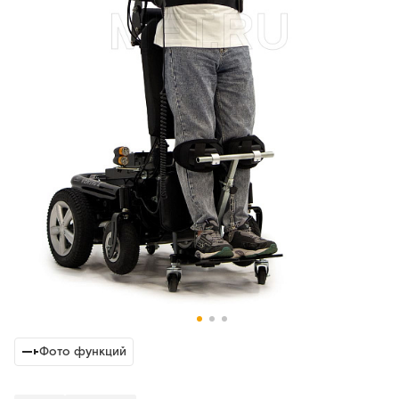
Фото функций