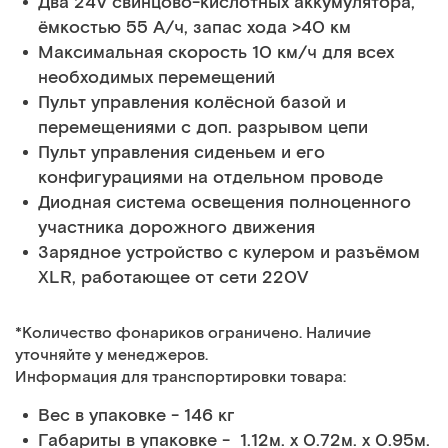
Два 24V свинцово-кислотных аккумулятора,
ёмкостью 55 А/ч, запас хода >40 км
Максимальная скорость 10 км/ч для всех
необходимых перемещений
Пульт управления колёсной базой и
перемещениями с доп. разрывом цепи
Пульт управления сиденьем и его
конфигурациями на отдельном проводе
Диодная система освещения полноценного
участника дорожного движения
Зарядное устройство с кулером и разъёмом
XLR, работающее от сети 220V
*Количество фонариков ограничено. Наличие
уточняйте у менеджеров.
Информация для транспортировки товара:
Вес в упаковке - 146 кг
Габариты в упаковке - 1.12м. x 0.72м. x 0.95м.