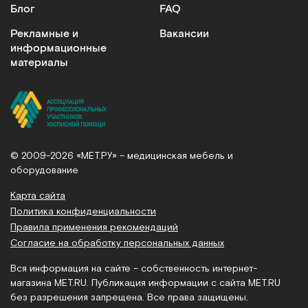
Блог
FAQ
Рекламные и
Вакансии
информационные
материалы
© 2009-2026 «МЕТ.РУ» – медицинская мебель и
оборудование
Карта сайта
Политика конфиденциальности
Правила применения рекомендаций
Согласие на обработку персональных данных
Вся информация на сайте – собственность интернет-
магазина MET.RU. Публикация информации с сайта MET.RU
без разрешения запрещена. Все права защищены.