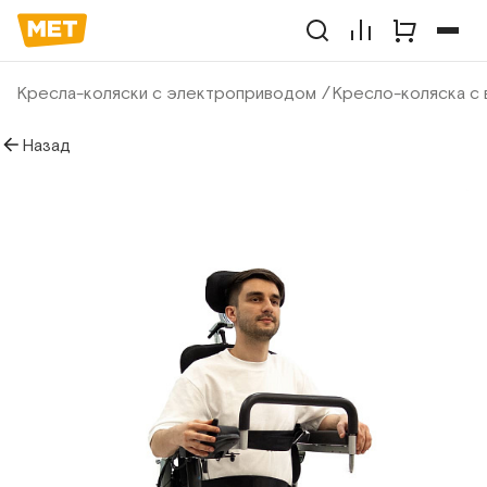
Кресла-коляски с электроприводом
Кресло-коляска с
Назад