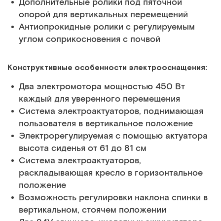
Дополнительные ролики под пяточной
опорой для вертикальных перемещений
Антиопрокидные ролики с регулируемым
углом соприкосновения с почвой
Конструктивные особенности электрооснащения:
Два электромотора мощностью 450 Вт
каждый для уверенного перемещения
Система электроактуаторов, поднимающая
пользователя в вертикальное положение
Электрорегулируемая с помощью актуатора
высота сиденья от 61 до 81 см
Система электроактуаторов,
раскладывающая кресло в горизонтальное
положение
Возможность регулировки наклона спинки в
вертикальном, стоячем положении