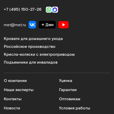
+7 (495) 150‑27‑26
met@met.ru
Кровати для домашнего ухода
Российское производство
Кресла-коляски с электроприводом
Подъемники для инвалидов
О компании
Уценка
Наши эксперты
Гарантии
Контакты
Оптовикам
Новости
Условия работы