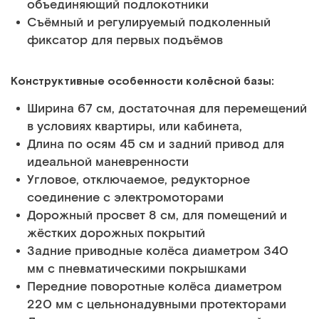
объединяющий подлокотники
Съёмный и регулируемый подколенный
фиксатор для первых подъёмов
Конструктивные особенности колёсной базы:
Ширина 67 см, достаточная для перемещений
в условиях квартиры, или кабинета,
Длина по осям 45 см и задний привод для
идеальной маневренности
Угловое, отключаемое, редукторное
соединение с электромоторами
Дорожный просвет 8 см, для помещений и
жёстких дорожных покрытий
Задние приводные колёса диаметром 340
мм с пневматическими покрышками
Передние поворотные колёса диаметром
220 мм с цельнонадувными протекторами