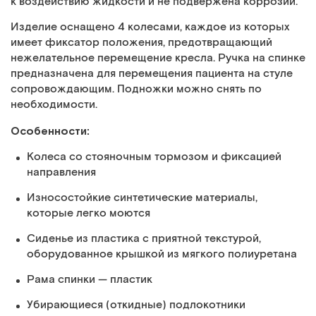
к воздействию жидкости и не подвержена коррозии.
Изделие оснащено 4 колесами, каждое из которых
имеет фиксатор положения, предотвращающий
нежелательное перемещение кресла. Ручка на спинке
предназначена для перемещения пациента на стуле
сопровождающим. Подножки можно снять по
необходимости.
Особенности:
Колеса со стояночным тормозом и фиксацией
направления
Износостойкие синтетические материалы,
которые легко моются
Сиденье из пластика с приятной текстурой,
оборудованное крышкой из мягкого полиуретана
Рама спинки — пластик
Убирающиеся (откидные) подлокотники