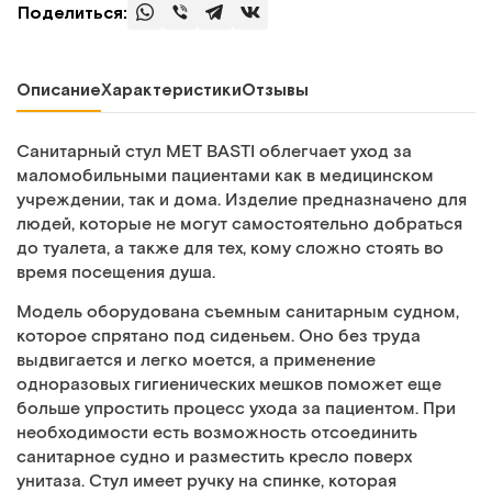
Поделиться:
Описание
Характеристики
Отзывы
Санитарный стул MET BASTI облегчает уход за
маломобильными пациентами как в медицинском
учреждении, так и дома. Изделие предназначено для
людей, которые не могут самостоятельно добраться
до туалета, а также для тех, кому сложно стоять во
время посещения душа.
Модель оборудована съемным санитарным судном,
которое спрятано под сиденьем. Оно без труда
выдвигается и легко моется, а применение
одноразовых гигиенических мешков поможет еще
больше упростить процесс ухода за пациентом. При
необходимости есть возможность отсоединить
санитарное судно и разместить кресло поверх
унитаза. Стул имеет ручку на спинке, которая