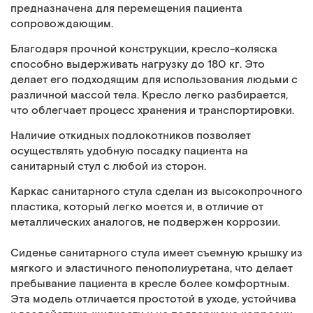
предназначена для перемещения пациента
сопровождающим.
Благодаря прочной конструкции, кресло-коляска
способно выдерживать нагрузку до 180 кг. Это
делает его подходящим для использования людьми с
различной массой тела. Кресло легко разбирается,
что облегчает процесс хранения и транспортировки.
Наличие откидных подлокотников позволяет
осуществлять удобную посадку пациента на
санитарный стул с любой из сторон.
Каркас санитарного стула сделан из высокопрочного
пластика, который легко моется и, в отличие от
металлических аналогов, не подвержен коррозии.
Сиденье санитарного стула имеет съемную крышку из
мягкого и эластичного пенополиуретана, что делает
пребывание пациента в кресле более комфортным.
Эта модель отличается простотой в уходе, устойчива