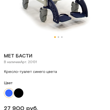
MET БАСТИ
В наличии
Арт. 20131
Кресло-туалет синего цвета
Цвет
27 900 руб.