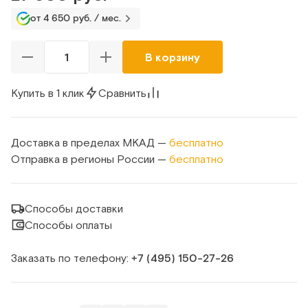
от 4 650 руб. / мес.
В корзину
Купить в 1 клик
Сравнить
Доставка в пределах МКАД —
бесплатно
Отправка в регионы России —
бесплатно
Способы доставки
Способы оплаты
Заказать по телефону:
+7 (495) 150‑27‑26