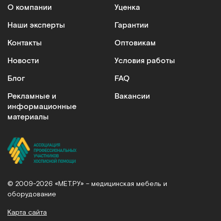
О компании
Уценка
Наши эксперты
Гарантии
Контакты
Оптовикам
Новости
Условия работы
Блог
FAQ
Рекламные и
Вакансии
информационные
материалы
© 2009-2026 «МЕТ.РУ» – медицинская мебель и
оборудование
Карта сайта