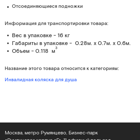
Отсоединяющиеся подножки
Информация для транспортировки товара:
Вес в упаковке - 16 кг
Габариты в упаковке - 0.28м. x 0.7м. x 0.6м.
3
Объем - 0.118 м
Название этого товара относится к категориям:
Инвалидная коляска для душа
Москва, метро Румянцево, Бизнес‑парк