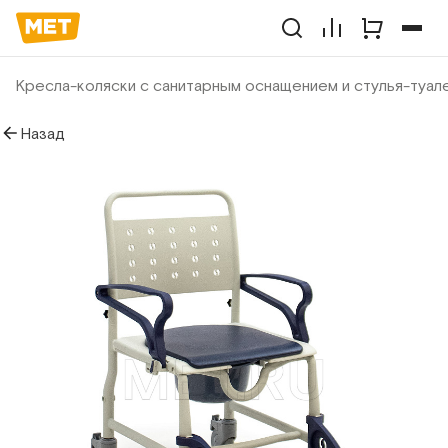
Кресла-коляски с санитарным оснащением и стулья-туал
Назад