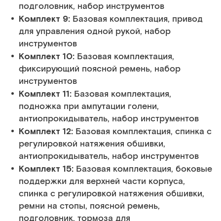
подголовник, набор инструментов
Комплект 9:
Базовая комплектация, привод
для управления одной рукой, набор
инструментов
Комплект 10:
Базовая комплектация,
фиксирующий поясной ремень, набор
инструментов
Комплект 11:
Базовая комплектация,
подножка при ампутации голени,
антиопрокидыватель, набор инструментов
Комплект 12:
Базовая комплектация, спинка с
регулировкой натяжения обшивки,
антиопрокидыватель, набор инструментов
Комплект 15:
Базовая комплектация, боковые
поддержки для верхней части корпуса,
спинка с регулировкой натяжения обшивки,
ремни на стопы, поясной ремень,
подголовник, тормоза для