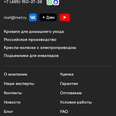
+7 (495) 150‑27‑26
met@met.ru
Кровати для домашнего ухода
Российское производство
Кресла-коляски с электроприводом
Подъемники для инвалидов
О компании
Уценка
Наши эксперты
Гарантии
Контакты
Оптовикам
Новости
Условия работы
Блог
FAQ