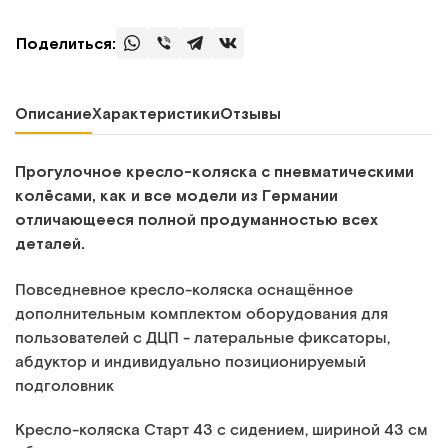
Поделиться:
Описание
Характеристики
Отзывы
Прогулочное кресло-коляска с пневматическими
колёсами, как и все модели из Германии
отличающееся полной продуманностью всех
деталей.
Повседневное кресло-коляска оснащённое
дополнительным комплектом оборудования для
пользователей с ДЦП - латеральные фиксаторы,
абдуктор и индивидуально позиционируемый
подголовник
Кресло-коляска Старт 43 c сидением, шириной 43 см