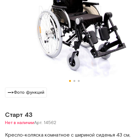
Фото функций
Старт 43
Нет в наличии
Арт. 14562
Кресло-коляска комнатное с шириной сиденья 43 см,