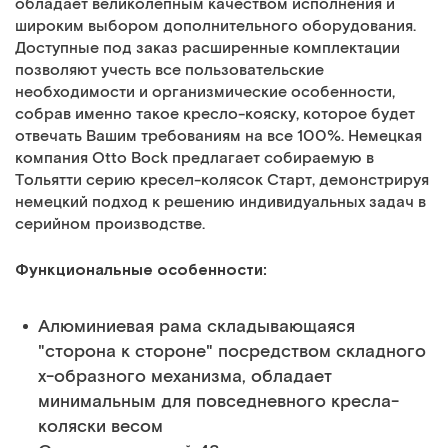
обладает великолепным качеством исполнения и
широким выбором дополнительного оборудования.
Доступные под заказ расширенные комплектации
позволяют учесть все пользовательские
необходимости и организмические особенности,
собрав именно такое кресло-кояску, которое будет
отвечать Вашим требованиям на все 100%. Немецкая
компания Otto Bock предлагает собираемую в
Тольятти серию кресел-колясок Старт, демонстрируя
немецкий подход к решению индивидуальных задач в
серийном производстве.
Функциональные особенности:
Алюминиевая рама складывающаяся
"сторона к стороне" посредством складного
х-образного механизма, обладает
минимальным для повседневного кресла-
коляски весом