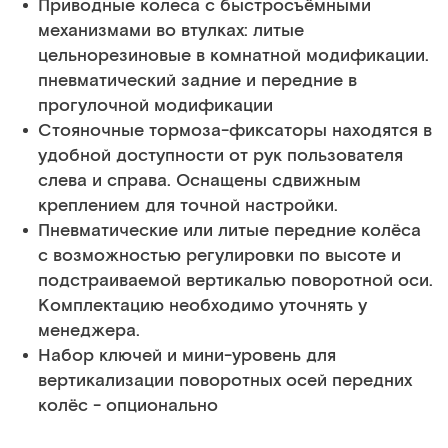
Приводные колеса с быстросъёмными
механизмами во втулках: литые
цельнорезиновые в комнатной модификации.
пневматический задние и передние в
прогулочной модификации
Стояночные тормоза-фиксаторы находятся в
удобной доступности от рук пользователя
слева и справа. Оснащены сдвижным
креплением для точной настройки.
Пневматические или литые передние колёса
с возможностью регулировки по высоте и
подстраиваемой вертикалью поворотной оси.
Комплектацию необходимо уточнять у
менеджера.
Набор ключей и мини-уровень для
вертикализации поворотных осей передних
колёс - опционально