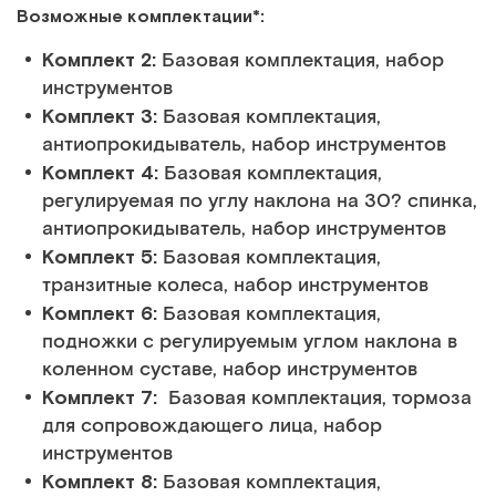
Возможные комплектации*:
Комплект 2:
Базовая комплектация, набор
инструментов
Комплект 3:
Базовая комплектация,
антиопрокидыватель, набор инструментов
Комплект 4:
Базовая комплектация,
регулируемая по углу наклона на 30? спинка,
антиопрокидыватель, набор инструментов
Комплект 5:
Базовая комплектация,
транзитные колеса, набор инструментов
Комплект 6:
Базовая комплектация,
подножки с регулируемым углом наклона в
коленном суставе, набор инструментов
Комплект 7:
Базовая комплектация, тормоза
для сопровождающего лица, набор
инструментов
Комплект 8:
Базовая комплектация,