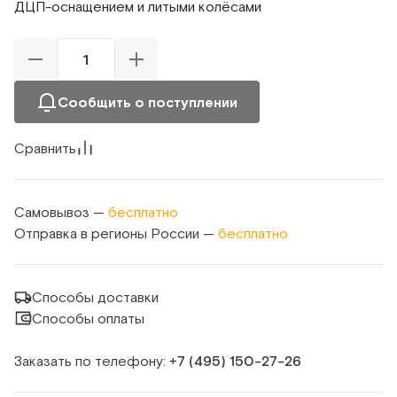
ДЦП-оснащением и литыми колёсами
Сообщить о поступлении
Сравнить
Самовывоз —
бесплатно
Отправка в регионы России —
бесплатно
Способы доставки
Способы оплаты
Заказать по телефону:
+7 (495) 150‑27‑26