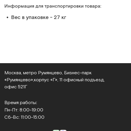
Информация для транспортировки товара:
Вес в упаковке - 27 кг
Москва, метро Румянцево, Бизнес‑парк
«Румянцево»,
корпус «Г», 11 офисный подъезд,
офис 521Г
Время работы:
Пн-Пт: 8:00-19:00
Сб-Вс: 11:00-15:00