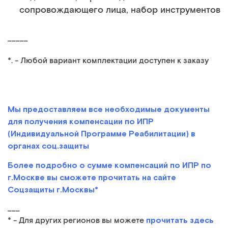
сопровождающего лица, набор инструментов
_____
*. - Любой вариант комплектации доступен к заказу
Мы предоставляем все необходимые документы
для получения компенсации по ИПР
(Индивидуальной Программе Реабилитации) в
органах соц.защиты
Более подробно о сумме компенсаций по ИПР по
г.Москве вы сможете прочитать на сайте
Соцзащиты г.Москвы*
___
прочитать здесь
* - Для других регионов вы можете