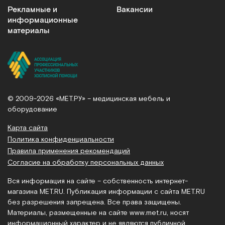
Рекламные и
Вакансии
информационные
материалы
© 2009-2026 «МЕТ.РУ» – медицинская мебель и
оборудование
Карта сайта
Политика конфиденциальности
Правила применения рекомендаций
Согласие на обработку персональных данных
Вся информация на сайте – собственность интернет-
магазина MET.RU. Публикация информации с сайта MET.RU
без разрешения запрещена. Все права защищены.
Материалы, размещенные на сайте
www.met.ru
, носят
информационный характер и не являются публичной