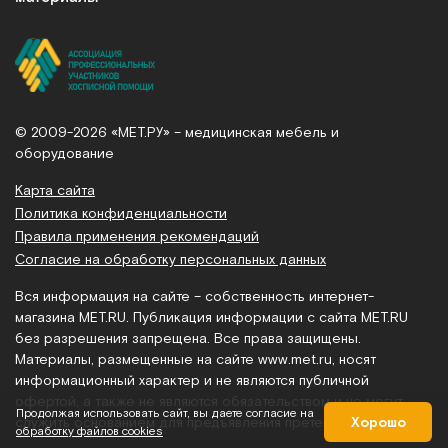
© 2009-2026 «МЕТ.РУ» – медицинская мебель и
оборудование
Карта сайта
Политика конфиденциальности
Правила применения рекомендаций
Согласие на обработку персональных данных
Вся информация на сайте – собственность интернет-
магазина MET.RU. Публикация информации с сайта MET.RU
без разрешения запрещена. Все права защищены.
Материалы, размещенные на сайте
www.met.ru
, носят
информационный характер и не являются публичной
офертой, а также не являются обязательством и не могут
Продолжая использовать сайт, вы даете согласие на
служить основанием для предъявления претензий.
Хорошо
обработку файлов cookies