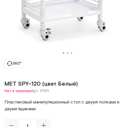
360°
МЕТ SPY-120 (цвет Белый)
Нет в наличии
Арт. 17911
Пластиковый манипуляционный стол с двумя полками и
двумя ящиками