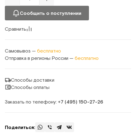
Сообщить о поступлении
Сравнить
Самовывоз —
бесплатно
Отправка в регионы России —
бесплатно
Способы доставки
Способы оплаты
Заказать по телефону:
+7 (495) 150‑27‑26
Поделиться: