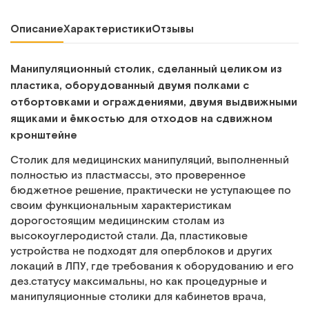
Описание
Характеристики
Отзывы
Манипуляционный столик, сделанный целиком из
пластика, оборудованный двумя полками с
отбортовками и ограждениями, двумя выдвижными
ящиками и ёмкостью для отходов на сдвижном
кронштейне
Столик для медицинских манипуляций, выполненный
полностью из пластмассы, это проверенное
бюджетное решение, практически не уступающее по
своим функциональным характеристикам
дорогостоящим медицинским столам из
высокоуглеродистой стали. Да, пластиковые
устройства не подходят для оперблоков и других
локаций в ЛПУ, где требования к оборудованию и его
дез.статусу максимальны, но как процедурные и
манипуляционные столики для кабинетов врача,