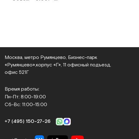
Москва, метро Румянцево, Бизнес‑парк
«Румянцево»,
корпус «Г», 11 офисный подъезд,
офис 521Г
Время работы:
Пн-Пт: 8:00-19:00
Сб-Вс: 11:00-15:00
+7 (495) 150‑27‑26