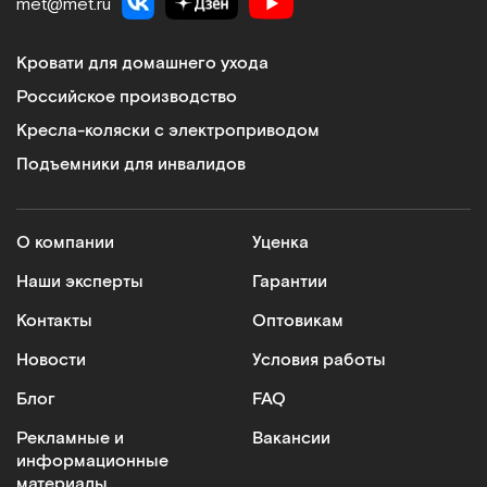
met@met.ru
Кровати для домашнего ухода
Российское производство
Кресла-коляски с электроприводом
Подъемники для инвалидов
О компании
Уценка
Наши эксперты
Гарантии
Контакты
Оптовикам
Новости
Условия работы
Блог
FAQ
Рекламные и
Вакансии
информационные
материалы