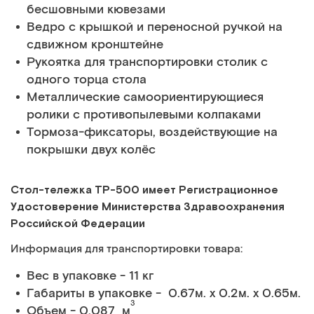
бесшовными кювезами
Ведро с крышкой и переносной ручкой на
сдвижном кронштейне
Рукоятка для транспортировки столик с
одного торца стола
Металлические самоориентирующиеся
ролики с противопылевыми колпаками
Тормоза-фиксаторы, воздействующие на
покрышки двух колёс
Стол-тележка ТP-500 имеет Регистрационное
Удостоверение Министерства Здравоохранения
Российской Федерации
Информация для транспортировки товара:
Вес в упаковке - 11 кг
Габариты в упаковке - 0.67м. x 0.2м. x 0.65м.
3
Объем - 0.087 м