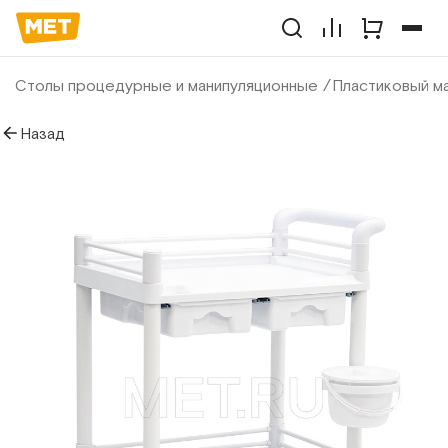
Столы процедурные и манипуляционные
Пластиковый ма
Назад