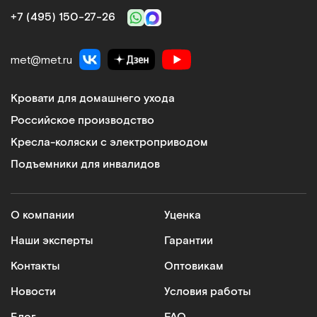
+7 (495) 150‑27‑26
met@met.ru
Кровати для домашнего ухода
Российское производство
Кресла-коляски с электроприводом
Подъемники для инвалидов
О компании
Уценка
Наши эксперты
Гарантии
Контакты
Оптовикам
Новости
Условия работы