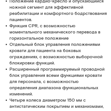
Положение кардио-кресло и опускающийся
ножной сегмент для эффективной
реабилитации и комфортного бодрствования
пациентов.
Функция CPR, с возможностью
моментального механического перевода в
горизонтальное положение
Отдельный блок управления положениями
кровати для пациента на боковых
ограждениях, с возможностью выборочной
блокировки функций.
Расширенный программируемый проводной
блок управления всеми функциями кровати
для персонала, с возможностью
определения диапазона функциональных
изменений.
Четыре колеса диаметром 150 мм с
антистатическим покрытием и механизмами,