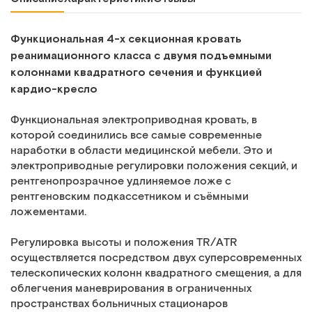
Функциональная 4-х секционная кровать
реанимационного класса с двумя подъемными
колоннами квадратного сечения и функцией
кардио-кресло
Функциональная электроприводная кровать, в
которой соединились все самые современные
наработки в области медицинской мебели. Это и
электроприводные регулировки положения секций, и
рентгенопрозрачное удлиняемое ложе с
рентгеновским подкассетником и съёмными
ложементами.
Регулировка высоты и положения TR/ATR
осуществляется посредством двух суперсовременных
телескопических колонн квадратного смещения, а для
облегчения маневрирования в ограниченных
пространствах больничных стационаров