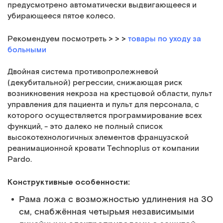
предусмотрено автоматически выдвигающееся и
убирающееся пятое колесо.
> > >
Рекомендуем посмотреть
товары по уходу за
больными
Двойная система противопролежневой
(декубитальной) регрессии, снижающая риск
возникновения некроза на крестцовой области, пульт
управления для пациента и пульт для персонала, с
которого осуществляется программирование всех
функций, - это далеко не полный список
высокотехнологичных элементов французской
реанимационной кровати Technoplus от компании
Pardo.
Конструктивные особенности:
Рама ложа с возможностью удлинения на 30
см, снабжённая четырьмя независимыми