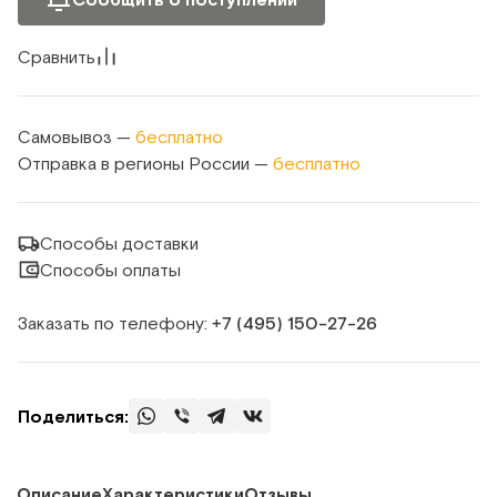
Сравнить
Самовывоз —
бесплатно
Отправка в регионы России —
бесплатно
Способы доставки
Способы оплаты
Заказать по телефону:
+7 (495) 150‑27‑26
Поделиться:
Описание
Характеристики
Отзывы