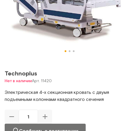
Technoplus
Нет в наличии
Арт. 11420
Электрическая 4-х секционная кровать с двумя
подъемными колоннами квадратного сечения
Сообщить о поступлении