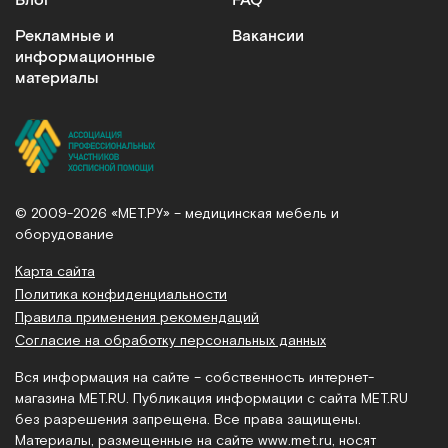
Блог
FAQ
Рекламные и
Вакансии
информационные
материалы
© 2009-2026 «МЕТ.РУ» – медицинская мебель и
оборудование
Карта сайта
Политика конфиденциальности
Правила применения рекомендаций
Согласие на обработку персональных данных
Вся информация на сайте – собственность интернет-
магазина MET.RU. Публикация информации с сайта MET.RU
без разрешения запрещена. Все права защищены.
Материалы, размещенные на сайте
www.met.ru
, носят