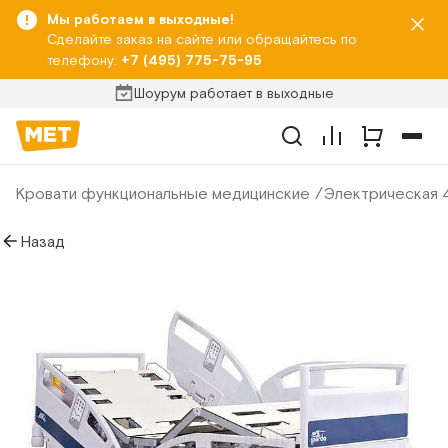
Мы работаем в выходные!
Сделайте заказ на сайте или обращайтесь по
телефону:
+7 (495) 775-75-95
Шоурум работает в выходные
Кровати функциональные медицинские
Электрическая 4
Назад