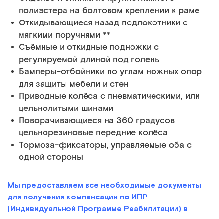
полиэстера на болтовом креплении к раме
Откидывающиеся назад подлокотники с
мягкими поручнями **
Съёмные и откидные подножки с
регулируемой длиной под голень
Бамперы-отбойники по углам ножных опор
для защиты мебели и стен
Приводные колёса с пневматическими, или
цельнолитыми шинами
Поворачивающиеся на 360 градусов
цельнорезиновые передние колёса
Тормоза-фиксаторы, управляемые оба с
одной стороны
Мы предоставляем все необходимые документы
для получения компенсации по ИПР
(Индивидуальной Программе Реабилитации) в