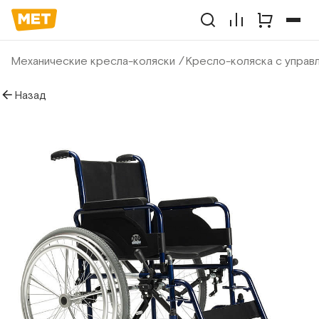
Механические кресла-коляски
Кресло-коляска с управ
Назад