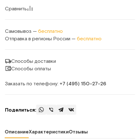
Сравнить
Самовывоз —
бесплатно
Отправка в регионы России —
бесплатно
Способы доставки
Способы оплаты
Заказать по телефону:
+7 (495) 150‑27‑26
Поделиться:
Описание
Характеристики
Отзывы