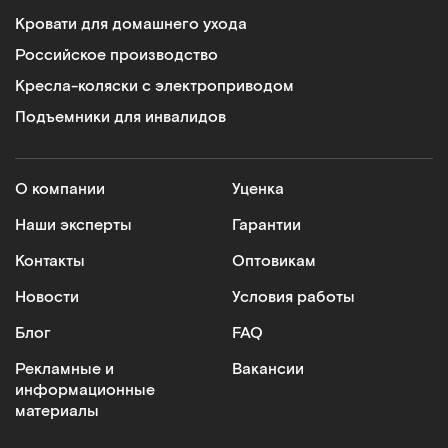
Кровати для домашнего ухода
Российское производство
Кресла-коляски с электроприводом
Подъемники для инвалидов
О компании
Уценка
Наши эксперты
Гарантии
Контакты
Оптовикам
Новости
Условия работы
Блог
FAQ
Рекламные и
Вакансии
информационные
материалы