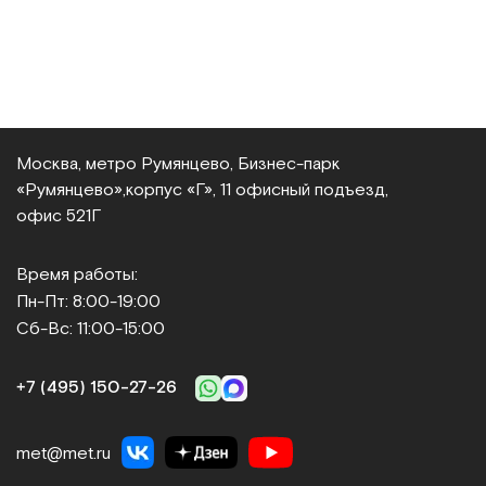
Москва, метро Румянцево, Бизнес‑парк
«Румянцево»,
корпус «Г», 11 офисный подъезд,
офис 521Г
Время работы:
Пн-Пт: 8:00-19:00
Сб-Вс: 11:00-15:00
+7 (495) 150‑27‑26
met@met.ru