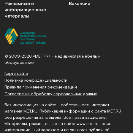
Рекламные и
Вакансии
информационные
материалы
© 2009-2026 «МЕТ.РУ» – медицинская мебель и
оборудование
Карта сайта
Политика конфиденциальности
Правила применения рекомендаций
Согласие на обработку персональных данных
Вся информация на сайте – собственность интернет-
магазина MET.RU. Публикация информации с сайта MET.RU
без разрешения запрещена. Все права защищены.
Материалы, размещенные на сайте
www.met.ru
, носят
информационный характер и не являются публичной