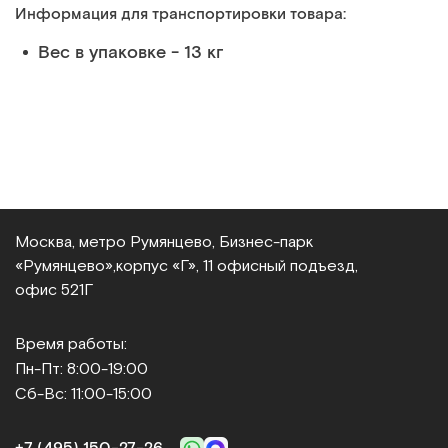
Информация для транспортировки товара:
Вес в упаковке - 13 кг
Москва, метро Румянцево, Бизнес‑парк
«Румянцево»,
корпус «Г», 11 офисный подъезд,
офис 521Г
Время работы:
Пн-Пт: 8:00-19:00
Сб-Вс: 11:00-15:00