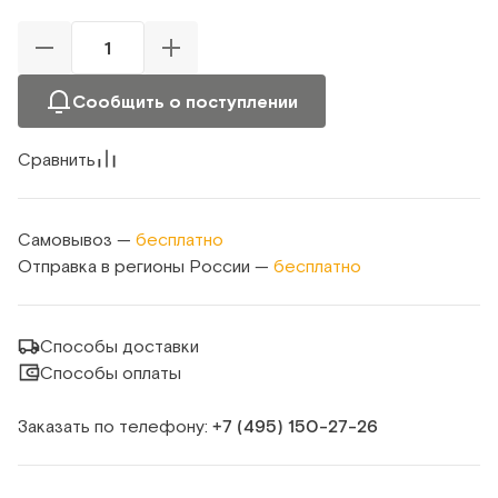
Сообщить о поступлении
Сравнить
Самовывоз —
бесплатно
Отправка в регионы России —
бесплатно
Способы доставки
Способы оплаты
Заказать по телефону:
+7 (495) 150‑27‑26