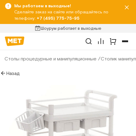
Мы работаем в выходные!
Сделайте заказ на сайте или обращайтесь по
телефону:
+7 (495) 775-75-95
Шоурум работает в выходные
Столы процедурные и манипуляционные
Столик манипу
Назад