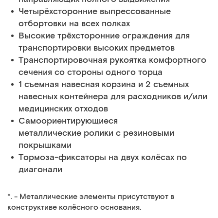
Четырёхсторонние выпрессованные
отбортовки на всех полках
Высокие трёхсторонние ограждения для
транспортировки высоких предметов
Транспортировочная рукоятка комфортного
сечения со стороны одного торца
1 съемная навесная корзина и 2 съемных
навесных контейнера для расходников и/или
медицинских отходов
Самоориентирующиеся
металлические ролики с резиновыми
покрышками
Тормоза-фиксаторы на двух колёсах по
диагонали
*. - Металлические элементы присутствуют в
конструктиве колёсного основания.