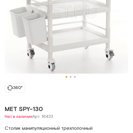
360°
МЕТ SPY-130
Нет в наличии
Арт. 16433
Столик манипуляционный трехполочный