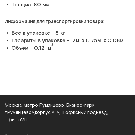
Толщиа: 80 мм
Информация для транспортировки товара:
Вес в упаковке - 8 кг
Габариты в упаковке - 2м. x 0.75м. x 0.08м.
3
Объем - 0.12 м
Москва, метро Румянцево, Бизнес‑парк
«Румянцево»,
корпус «Г», 11 офисный подъезд,
офис 521Г