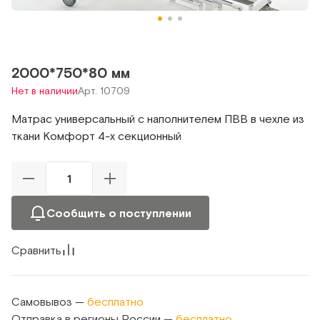
2000*750*80 мм
Нет в наличии
Арт. 10709
Матрас универсальный с наполнителем ПВВ в чехле из
ткани Комфорт 4-х секционный
Сообщить о поступлении
Сравнить
Самовывоз —
бесплатно
Отправка в регионы России —
бесплатно