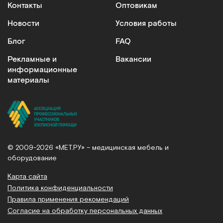
Контакты
Оптовикам
Новости
Условия работы
Блог
FAQ
Рекламные и
Вакансии
информационные
материалы
© 2009-2026 «МЕТ.РУ» – медицинская мебель и
оборудование
Карта сайта
Политика конфиденциальности
Правила применения рекомендаций
Согласие на обработку персональных данных