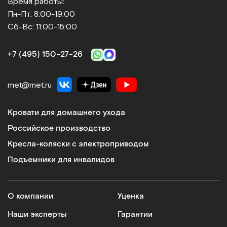
Время работы:
Пн-Пт: 8:00-19:00
Сб-Вс: 11:00-15:00
+7 (495) 150‑27‑26
met@met.ru
Кровати для домашнего ухода
Российское производство
Кресла-коляски с электроприводом
Подъемники для инвалидов
О компании
Уценка
Наши эксперты
Гарантии