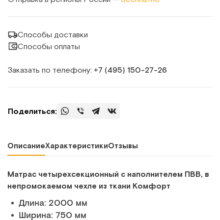
Способы доставки
Способы оплаты
Заказать по телефону:
+7 (495) 150‑27‑26
Поделиться:
Описание
Характеристики
Отзывы
Матрас четырехсекционный с наполнителем ПВВ, в
непромокаемом чехле из ткани Комфорт
Длина: 2000 мм
Ширина: 750 мм