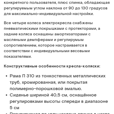
конкретного пользователя, плюс спинка, обладающая
регулируемым углом наклона от 90 до 130 градусов
для максимально-индивидуальной настройки.
Все четыре колеса электрокресла снабжены
пневматическими покрышками с протекторами, а
задние коляса оснащены амортизаторами с
масляными демпферами и регулирумым
сопротивлением, которое настраивается в
соответствии с индивидуальными весовыми
показателями.
Конструктивные особенности кресла-коляски:
Рама П 310 из тонкостенных металлических
труб, хромированная, или покрытая
полимерно-порошковой эмалью.
Сиденье шириной 40,5 см, оснащённое
регулировками высоты спереди в диапазоне
5 см