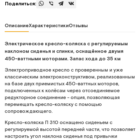
Поделиться:
Описание
Характеристики
Отзывы
Электрическое кресло-коляска с регулируемым
наклоном сиденья и спинки, оснащённое двумя
450-ваттными моторами. Запас хода до 35 км
Электроприводное кресло с проверенным и уже
классическим электроконструктивом, реализованным
на базе двух приемистых 450-ваттных моторов,
подключенных к колёсам через отсоединяемое
редукторное соединение - опция, позволяющая
перемещать кресло-коляску с помощью
сопровождающего.
Кресло-коляска П 310 оснащено сиденьем с
регулируемой высотой передней части, что позволяет
настроить угол наклона сиденья под привычки