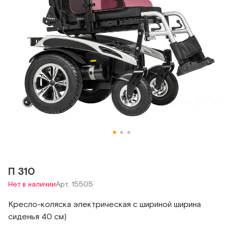
П 310
Нет в наличии
Арт. 15505
Кресло-коляска электрическая с шириной ширина
сиденья 40 см)