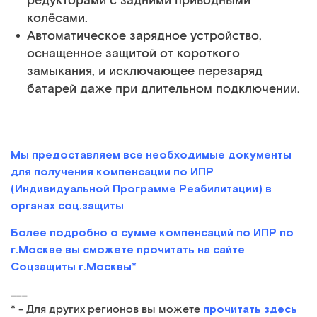
редукторами с задними приводными
колёсами.
Автоматическое зарядное устройство,
оснащенное защитой от короткого
замыкания, и исключающее перезаряд
батарей даже при длительном подключении.
Мы предоставляем все необходимые документы
для получения компенсации по ИПР
(Индивидуальной Программе Реабилитации) в
органах соц.защиты
Более подробно о сумме компенсаций по ИПР по
г.Москве вы сможете прочитать на сайте
Соцзащиты г.Москвы*
___
прочитать здесь
* - Для других регионов вы можете