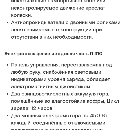
исключающие самопроизвольное или
неконтролируемое движение кресла-
коляски.
Антиопрокидыватели с двойными роликами,
легко снимаемые с конструкции при
отсутствии в них необходимости.
Электрооснащение и ходовая часть П 310:
Панель управления, переставляемая под
любую руку, снабжённая световыми
индикаторами уровня заряда, обладает
электромагнитным джойстиком.
Два свинцово-кислотных аккумулятора,
помещённые во влагостойкие кофры, Цикл
заряда: 12 часов
Два мощных электромотора по 450 Вт
каждый, соединённые отключаемыми