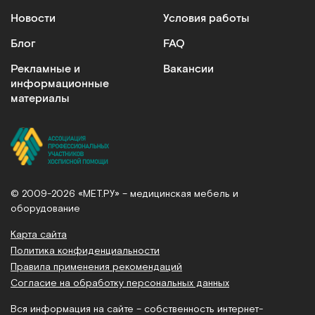
Новости
Условия работы
Блог
FAQ
Рекламные и
Вакансии
информационные
материалы
© 2009-2026 «МЕТ.РУ» – медицинская мебель и
оборудование
Карта сайта
Политика конфиденциальности
Правила применения рекомендаций
Согласие на обработку персональных данных
Вся информация на сайте – собственность интернет-