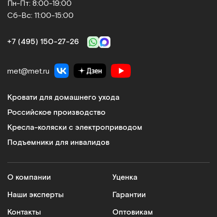
Пн-Пт: 8:00-19:00
Сб-Вс: 11:00-15:00
+7 (495) 150‑27‑26
met@met.ru
Кровати для домашнего ухода
Российское производство
Кресла-коляски с электроприводом
Подъемники для инвалидов
О компании
Уценка
Наши эксперты
Гарантии
Контакты
Оптовикам