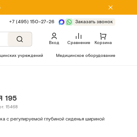
5
+7 (495) 150‑27‑26
Заказать звонок
Вход
Сравнение
Корзина
ицинских учреждений
Медицинское оборудование
 195
рт. 15468
ка с регулируемой глубиной сиденья шириной