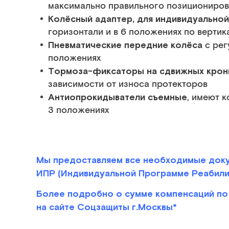
максимально правильного позициониров
Колёсный адаптер, для индивидуальной
горизонтали и в 6 положениях по вертик
Пневматические передние колёса
с рег
положениях
Тормоза-фиксаторы на сдвижных крон
зависимости от износа протекторов
Антиопрокидыватели съемные
, имеют 
3 положениях
Мы предоставляем все необходимые доку
ИПР (Индивидуальной Программе Реабилит
Более подробно о сумме компенсаций по 
на сайте Соцзащиты г.Москвы*
___