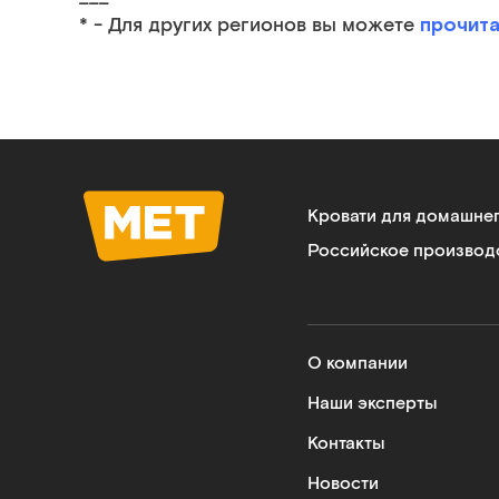
прочита
* - Для других регионов вы можете
Кровати для домашне
Российское производ
О компании
Наши эксперты
Контакты
Новости