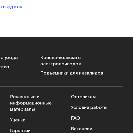
ть здесь
го ухода
Кресла-коляски с
электроприводом
ство
Подъемники для инвалидов
Рекламные и
Оптовикам
информационные
Условия работы
материалы
FAQ
Уценка
Вакансии
Гарантии