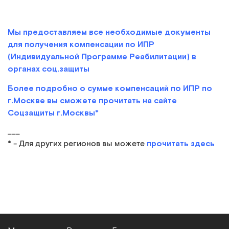
Мы предоставляем все необходимые документы
для получения компенсации по ИПР
(Индивидуальной Программе Реабилитации) в
органах соц.защиты
Более подробно о сумме компенсаций по ИПР по
г.Москве вы сможете прочитать на сайте
Соцзащиты г.Москвы*
___
прочитать здесь
* - Для других регионов вы можете