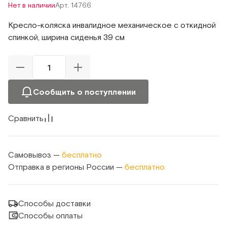
Нет в наличии
Арт. 14766
Кресло-коляска инвалидное механическое с откидной
спинкой, ширина сиденья 39 см
Сообщить о поступлении
Сравнить
Самовывоз —
бесплатно
Отправка в регионы России —
бесплатно
Способы доставки
Способы оплаты