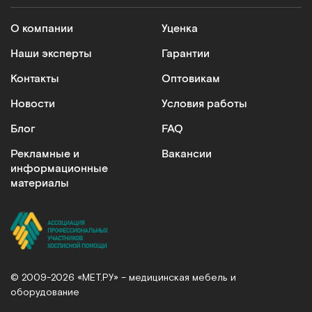
О компании
Уценка
Наши эксперты
Гарантии
Контакты
Оптовикам
Новости
Условия работы
Блог
FAQ
Рекламные и
Вакансии
информационные
материалы
© 2009-2026 «МЕТ.РУ» – медицинская мебель и
оборудование