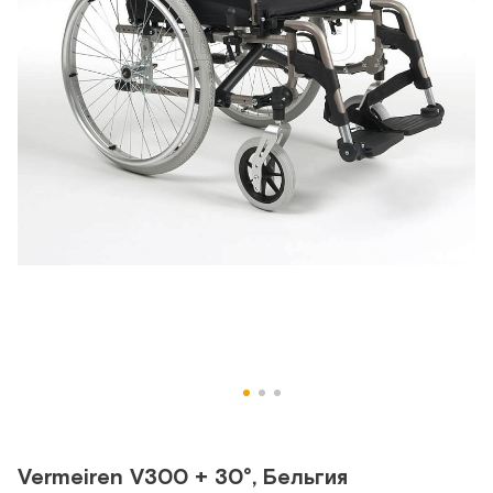
Vermeiren V300 + 30°, Бельгия