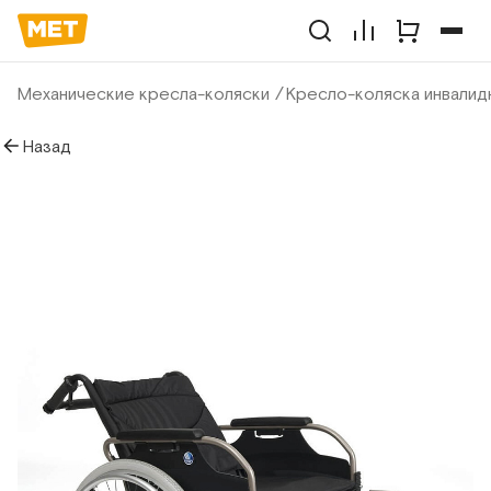
Механические кресла-коляски
Кресло-коляска инвалидн
Назад