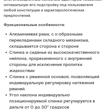
оптимальную его подстройку под пользователя
любой конституции и характерологических
предпочтений.
Функциональные особенности:
Алюминиевая рама, с х-образными
перекладинами складного механизма,
складывается сторона к стороне
Спинка и сиденье из высококачественного
нейлона, прорезиненного с внутренней
стороны для исключения пропитки
жидкостями
Спинка с ременной основой, позволяющей
индивидуальную регулировку натяжения
ремней.
Угол наклона индивидуально
позиционируемой спинки регулируется в
дельте от 0 до 30° градусов