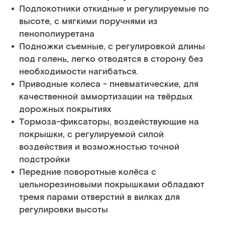
Подлокотники откидные и регулируемые по
высоте, с мягкими поручнями из
пенополиуретана
Подножки съемные, с регулировкой длины
под голень, легко отводятся в сторону без
необходимости нагибаться.
Приводные колеса - пневматические, для
качественной аммортизации на твёрдых
дорожных покрытиях
Тормоза-фиксаторы, воздействующие на
покрышки, с регулируемой силой
воздействия и возможностью точной
подстройки
Передние поворотные колёса с
цельнорезиновыми покрышками обладают
тремя парами отверстий в вилках для
регулировки высоты