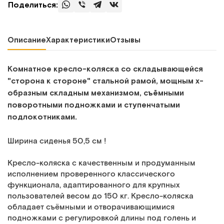
Поделиться:
Описание
Характеристики
Отзывы
Комнатное кресло-коляска со складывающейся
"сторона к стороне" стальной рамой, мощным х-
образным складным механизмом, съёмными
поворотными подножками и ступенчатыми
подлокотниками.
Ширина сиденья 50,5 см !
Кресло-коляска с качественным и продуманным
исполнением проверенного классического
функционала, адаптированного для крупных
пользователей весом до 150 кг. Кресло-коляска
обладает съёмными и отворачивающимися
подножками с регулировкой длины под голень и