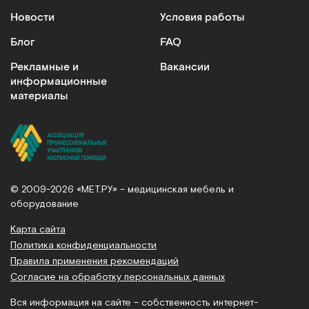
Новости
Условия работы
Блог
FAQ
Рекламные и
Вакансии
информационные
материалы
© 2009-2026 «МЕТ.РУ» – медицинская мебель и
оборудование
Карта сайта
Политика конфиденциальности
Правила применения рекомендаций
Согласие на обработку персональных данных
Вся информация на сайте – собственность интернет-