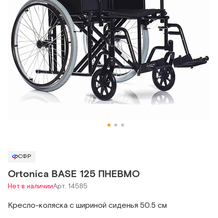
СФР
Ortonica BASE 125 ПНЕВМО
Нет в наличии
Арт. 14585
Кресло-коляска с шириной сиденья 50.5 см