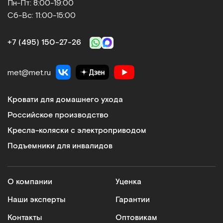
Пн-Пт: 8:00-19:00
Сб-Вс: 11:00-15:00
+7 (495) 150‑27‑26
met@met.ru
Кровати для домашнего ухода
Российское производство
Кресла-коляски с электроприводом
Подъемники для инвалидов
О компании
Уценка
Наши эксперты
Гарантии
Контакты
Оптовикам