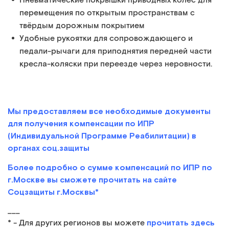
Пневматические покрышки приводных колёс для
перемещения по открытым пространствам с
твёрдым дорожным покрытием
Удобные рукоятки для сопровождающего и
педали-рычаги для приподнятия передней части
кресла-коляски при переезде через неровности.
Мы предоставляем все необходимые документы
для получения компенсации по ИПР
(Индивидуальной Программе Реабилитации) в
органах соц.защиты
Более подробно о сумме компенсаций по ИПР по
г.Москве вы сможете прочитать на сайте
Соцзащиты г.Москвы*
___
прочитать здесь
* - Для других регионов вы можете