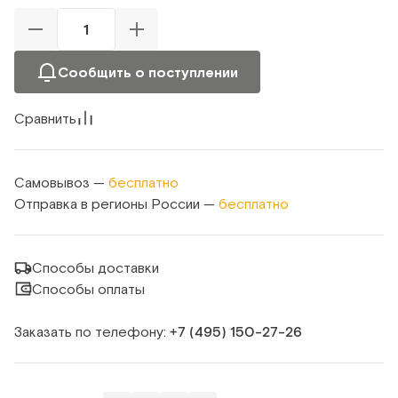
Сообщить о поступлении
Сравнить
Самовывоз —
бесплатно
Отправка в регионы России —
бесплатно
Способы доставки
Способы оплаты
Заказать по телефону:
+7 (495) 150‑27‑26