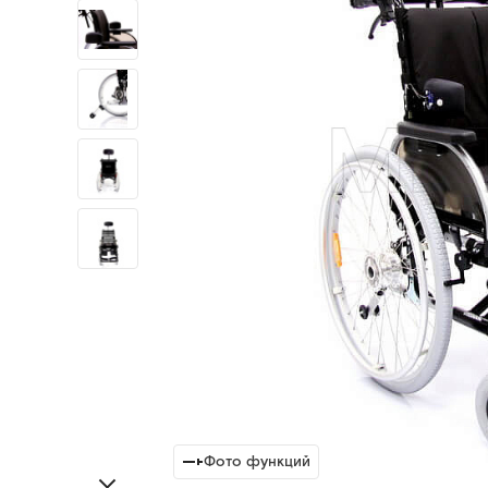
Фото функций