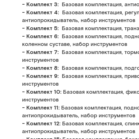
- Комплект 3:
Базовая комплектация, анти
- Комплект 4:
Базовая комплектация, регул
антиопрокидыватель, набор инструментов
- Комплект 5:
Базовая комплектация, тран
- Комплект 6:
Базовая комплектация, подн
коленном суставе, набор инструментов
- Комплект 7:
Базовая комплектация, тор
инструментов
- Комплект 8:
Базовая комплектация, подг
- Комплект 9:
Базовая комплектация, прив
инструментов
- Комплект 10:
Базовая комплектация, фик
инструментов
- Комплект 11:
Базовая комплектация, подн
антиопрокидыватель, набор инструментов
- Комплект 12:
Базовая комплектация, спин
антиопрокидыватель, набор инструментов