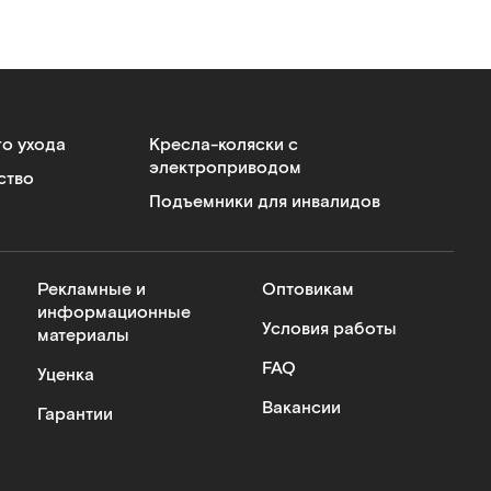
го ухода
Кресла-коляски с
электроприводом
ство
Подъемники для инвалидов
Рекламные и
Оптовикам
информационные
Условия работы
материалы
FAQ
Уценка
Вакансии
Гарантии