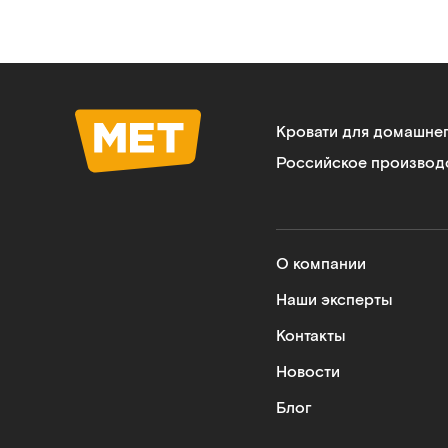
Кровати для домашне
Российское производ
О компании
Наши эксперты
Контакты
Новости
Блог