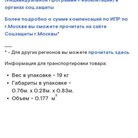
органах соц.защиты
Более подробно о сумме компенсаций по ИПР по
г.Москве вы сможете прочитать на сайте
Соцзащиты г.Москвы*
___
прочитать здесь
* - Для других регионов вы можете
Информация для транспортировки товара:
Вес в упаковке - 19 кг
Габариты в упаковке -
0.76м. x 0.28м. x 0.83м.
3
Объем - 0.177 м