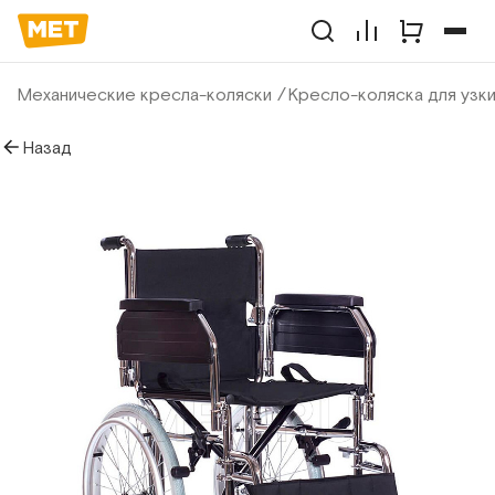
Механические кресла-коляски
Кресло-коляска для узки
Назад