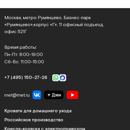
Москва, метро Румянцево, Бизнес‑парк
«Румянцево»,
корпус «Г», 11 офисный подъезд,
офис 521Г
Время работы:
Пн-Пт: 8:00-19:00
Сб-Вс: 11:00-15:00
+7 (495) 150‑27‑26
met@met.ru
Кровати для домашнего ухода
Российское производство
Кресла-коляски с электроприводом