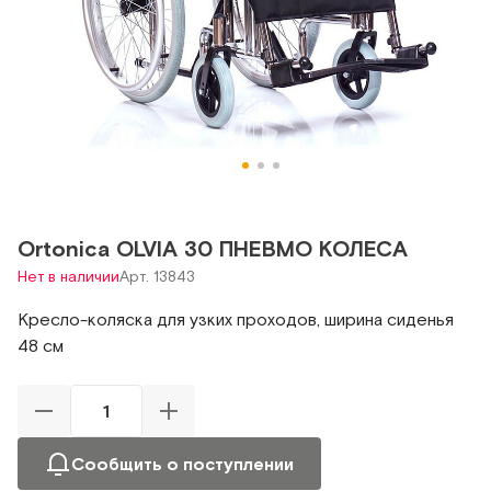
Ortonica OLVIA 30 ПНЕВМО КОЛЕСА
Нет в наличии
Арт. 13843
Кресло-коляска для узких проходов, ширина сиденья
48 см
Сообщить о поступлении