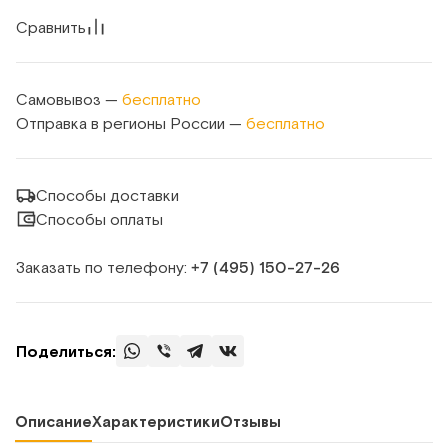
Сравнить
Самовывоз —
бесплатно
Отправка в регионы России —
бесплатно
Способы доставки
Способы оплаты
Заказать по телефону:
+7 (495) 150‑27‑26
Поделиться:
Описание
Характеристики
Отзывы