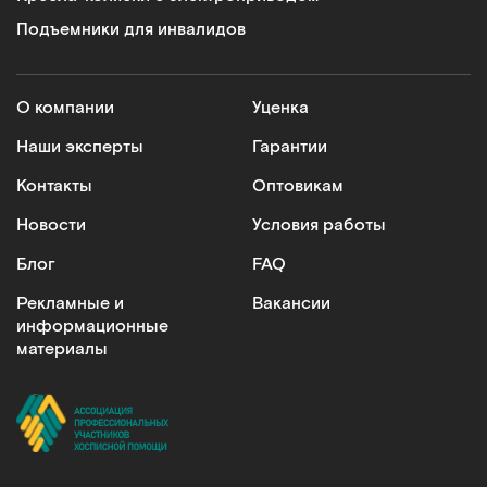
Подъемники для инвалидов
О компании
Уценка
Наши эксперты
Гарантии
Контакты
Оптовикам
Новости
Условия работы
Блог
FAQ
Рекламные и
Вакансии
информационные
материалы