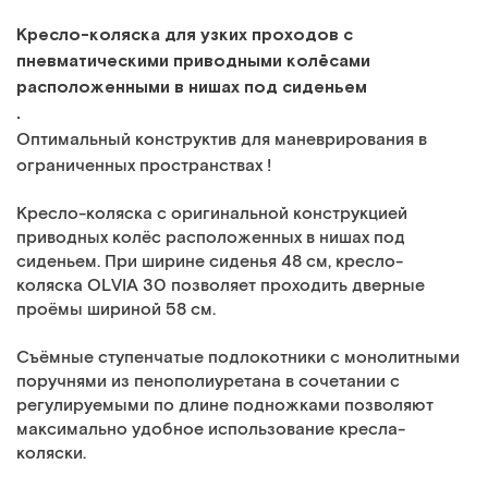
Кресло-коляска для узких проходов с
пневматическими приводными колёсами
расположенными в нишах под сиденьем
.
Оптимальный конструктив для маневрирования в
ограниченных пространствах !
Кресло-коляска с оригинальной конструкцией
приводных колёс расположенных в нишах под
сиденьем. При ширине сиденья 48 см, кресло-
коляска OLVIA 30 позволяет проходить дверные
проёмы шириной 58 см.
Съёмные ступенчатые подлокотники с монолитными
поручнями из пенополиуретана в сочетании с
регулируемыми по длине подножками позволяют
максимально удобное использование кресла-
коляски.