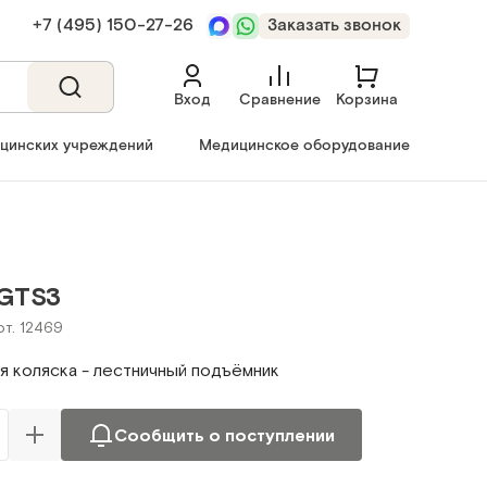
+7 (495) 150‑27‑26
Заказать звонок
Вход
Сравнение
Корзина
ицинских учреждений
Медицинское оборудование
 GTS3
рт. 12469
я коляска - лестничный подъёмник
Сообщить о поступлении