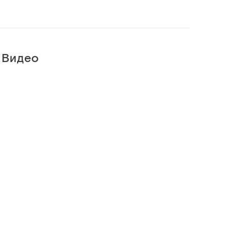
Видео