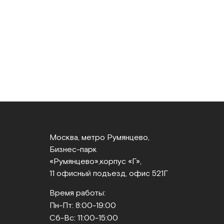
Москва, метро Румянцево,
Бизнес‑парк
«Румянцево»,
корпус «Г»,
11 офисный подъезд, офис 521Г
Время работы:
Пн-Пт: 8:00-19:00
Сб-Вс: 11:00-15:00