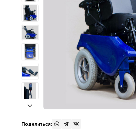
Поделиться: