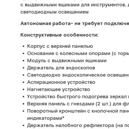
с выдвижными ящиками для инструментов, 
светодиодным освещением
Автономная работа- не требует подключе
Конструктивные особенности:
Корпус с верхней панелью
Основание с колесными опорами (с тор
Модуль с выдвижными ящиками
Держатель для эндоскопов
Светодиодно эндоскопическое освещен
Аспирационное устройство
Нагнетающее устройство
Устройство быстрого подогрева зеркал 
Верхняя панель с гнездами (2 шт.) для 
Поворотный кронштейн с кнопочной пан
индикаторами*
Держатель налобного рефлектора (на п