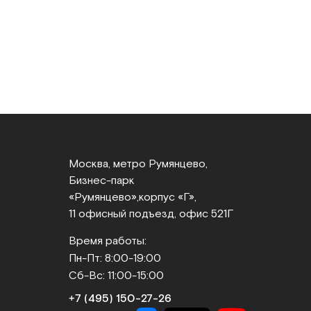
Москва, метро Румянцево,
Бизнес‑парк
«Румянцево»,
корпус «Г»,
11 офисный подъезд, офис 521Г
Время работы:
Пн-Пт: 8:00-19:00
Сб-Вс: 11:00-15:00
+7 (495) 150‑27‑26