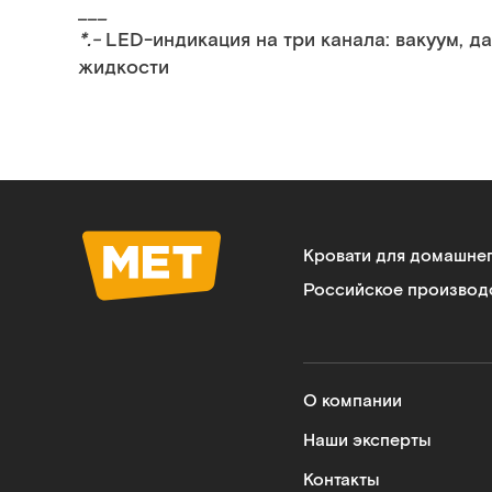
___
*.-
LED-индикация на три канала: вакуум, 
жидкости
Кровати для домашне
Российское производ
О компании
Наши эксперты
Контакты