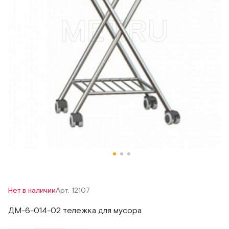
Нет в наличии
Арт. 12107
ДМ-6-014-02 тележка для мусора