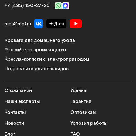
+7 (495) 150‑27‑26
met@met.ru
Кровати для домашнего ухода
Российское производство
Кресла-коляски с электроприводом
Подъемники для инвалидов
О компании
Уценка
Наши эксперты
Гарантии
Контакты
Оптовикам
Новости
Условия работы
Блог
FAQ