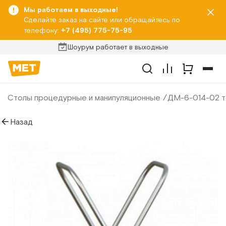
Мы работаем в выходные!
Сделайте заказ на сайте или обращайтесь по
телефону:
+7 (495) 775-75-95
Шоурум работает в выходные
Столы процедурные и манипуляционные
ДМ-6-014-02 т
Назад