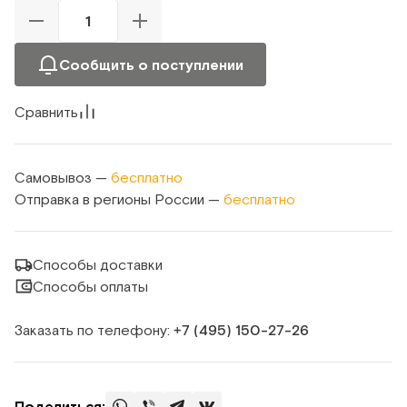
Сообщить о поступлении
Сравнить
Самовывоз —
бесплатно
Отправка в регионы России —
бесплатно
Способы доставки
Способы оплаты
Заказать по телефону:
+7 (495) 150‑27‑26
Поделиться: