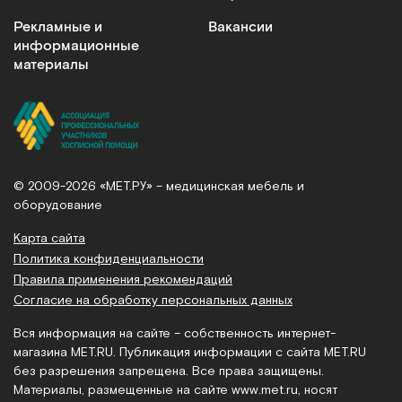
Рекламные и
Вакансии
информационные
материалы
© 2009-2026 «МЕТ.РУ» – медицинская мебель и
оборудование
Карта сайта
Политика конфиденциальности
Правила применения рекомендаций
Согласие на обработку персональных данных
Вся информация на сайте – собственность интернет-
магазина MET.RU. Публикация информации с сайта MET.RU
без разрешения запрещена. Все права защищены.
Материалы, размещенные на сайте
www.met.ru
, носят