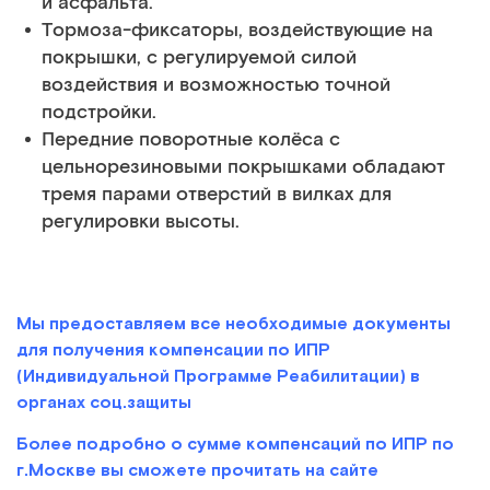
и асфальта.
Тормоза-фиксаторы, воздействующие на
покрышки, с регулируемой силой
воздействия и возможностью точной
подстройки.
Передние поворотные колёса с
цельнорезиновыми покрышками обладают
тремя парами отверстий в вилках для
регулировки высоты.
Мы предоставляем все необходимые документы
для получения компенсации по ИПР
(Индивидуальной Программе Реабилитации) в
органах соц.защиты
Более подробно о сумме компенсаций по ИПР по
г.Москве вы сможете прочитать на сайте