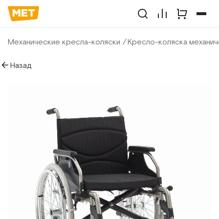
Механические кресла-коляски
Кресло-коляска механич
Назад