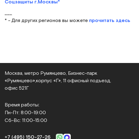
Соцзащиты г.Москвы*
___
прочитать здесь
* - Для других регионов вы можете
Москва, метро Румянцево, Бизнес‑парк
«Румянцево»,
корпус «Г», 11 офисный подъезд,
офис 521Г
Время работы:
Пн-Пт: 8:00-19:00
Сб-Вс: 11:00-15:00
+7 (495) 150‑27‑26