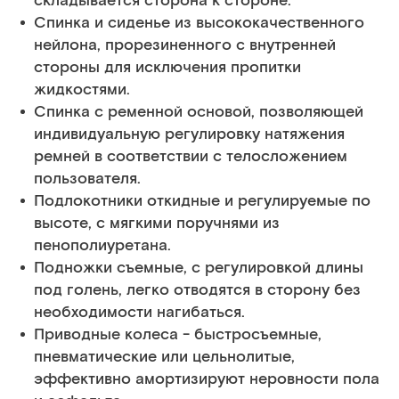
складывается сторона к стороне.
Спинка и сиденье из высококачественного
нейлона, прорезиненного с внутренней
стороны для исключения пропитки
жидкостями.
Спинка с ременной основой, позволяющей
индивидуальную регулировку натяжения
ремней в соответствии с телосложением
пользователя.
Подлокотники откидные и регулируемые по
высоте, с мягкими поручнями из
пенополиуретана.
Подножки съемные, с регулировкой длины
под голень, легко отводятся в сторону без
необходимости нагибаться.
Приводные колеса - быстросъемные,
пневматические или цельнолитые,
эффективно амортизируют неровности пола