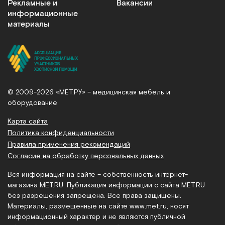
Рекламные и
Вакансии
информационные
материалы
© 2009-2026 «МЕТ.РУ» – медицинская мебель и
оборудование
Карта сайта
Политика конфиденциальности
Правила применения рекомендаций
Согласие на обработку персональных данных
Вся информация на сайте – собственность интернет-
магазина MET.RU. Публикация информации с сайта MET.RU
без разрешения запрещена. Все права защищены.
Материалы, размещенные на сайте
www.met.ru
, носят
информационный характер и не являются публичной