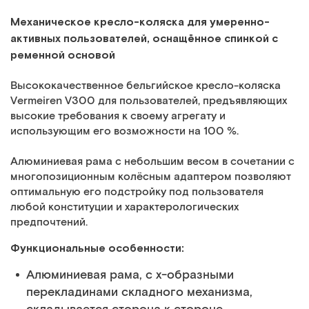
Механическое кресло-коляска для умеренно-
активных пользователей, оcнащённое спинкой с
ременной основой
Высококачественное бельгийское кресло-коляска
Vermeiren V300 для пользователей, предъявляющих
высокие требования к своему агрегату и
использующим его возможности на 100 %.
Алюминиевая рама с небольшим весом в сочетании с
многопозиционным колёсным адаптером позволяют
оптимальную его подстройку под пользователя
любой конституции и характерологических
предпочтений.
Функциональные особенности:
Алюминиевая рама, с х-образными
перекладинами складного механизма,