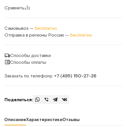
Сравнить
Самовывоз —
бесплатно
Отправка в регионы России —
бесплатно
Способы доставки
Способы оплаты
Заказать по телефону:
+7 (495) 150‑27‑26
Поделиться:
Описание
Характеристики
Отзывы