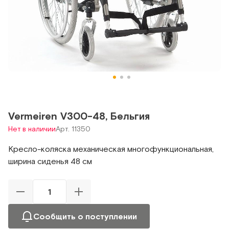
Vermeiren V300-48, Бельгия
Нет в наличии
Арт. 11350
Кресло-коляска механическая многофункциональная,
ширина сиденья 48 см
Сообщить о поступлении