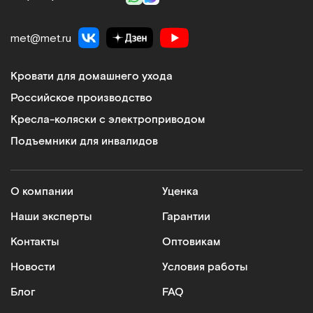
met@met.ru
Кровати для домашнего ухода
Российское производство
Кресла-коляски с электроприводом
Подъемники для инвалидов
О компании
Уценка
Наши эксперты
Гарантии
Контакты
Оптовикам
Новости
Условия работы
Блог
FAQ