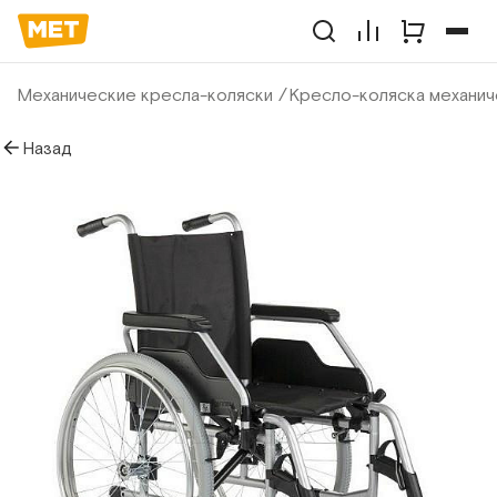
Механические кресла-коляски
Кресло-коляска механич
Назад