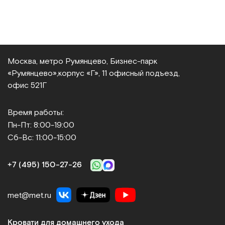
Москва, метро Румянцево, Бизнес‑парк
«Румянцево»,
корпус «Г», 11 офисный подъезд,
офис 521Г
Время работы:
Пн-Пт: 8:00-19:00
Сб-Вс: 11:00-15:00
+7 (495) 150‑27‑26
met@met.ru
Кровати для домашнего ухода