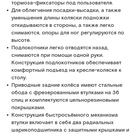
тормоза-фиксаторы под пользователя.
Для облегчения посадки-высадки, а также
уменьшения длины коляски подножки
откидываются в стороны, а также легко
снимаются, опоры для ног регулируются по
высоте.
Подлокотники легко отводятся назад,
снимаются при помощи одной руки.
Конструкция подлокотников обеспечивает
комфортный подъезд на кресле-коляске к
столу.
Приводные задние колёса имеют стальные
обода с фрезерованными втулками на 36
спиц и комплектуются цельнорезиновыми
покрышками.
Конструкция быстросъёмного механизма
втулки включает в себя два радиальных
шарикоподшипника с защитными крышками и