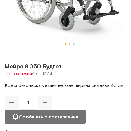
Мейра 9.050 Будгет
Нет в наличии
Арт. 11004
Кресло-коляска механическое, ширина сиденья 40 см
Сообщить о поступлении