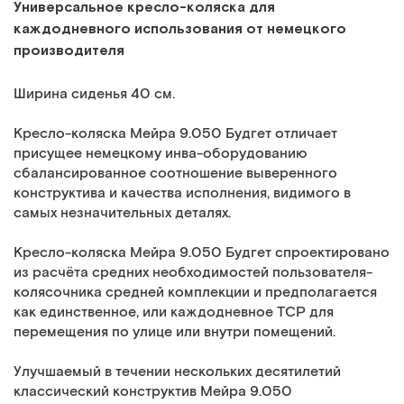
Универсальное кресло-коляска для
каждодневного использования от немецкого
производителя
Ширина сиденья 40 см.
Кресло-коляска Мейра 9.050 Будгет отличает
присущее немецкому инва-оборудованию
сбалансированное соотношение выверенного
конструктива и качества исполнения, видимого в
самых незначительных деталях.
Кресло-коляска Мейра 9.050 Будгет спроектировано
из расчёта средних необходимостей пользователя-
колясочника средней комплекции и предполагается
как единственное, или каждодневное ТСР для
перемещения по улице или внутри помещений.
Улучшаемый в течении нескольких десятилетий
классический конструктив Мейра 9.050