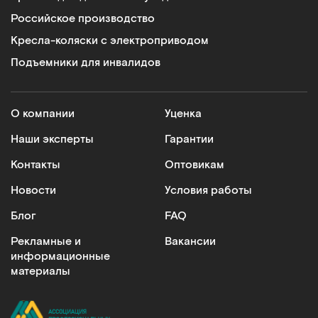
Российское производство
Кресла-коляски с электроприводом
Подъемники для инвалидов
О компании
Уценка
Наши эксперты
Гарантии
Контакты
Оптовикам
Новости
Условия работы
Блог
FAQ
Рекламные и
Вакансии
информационные
материалы