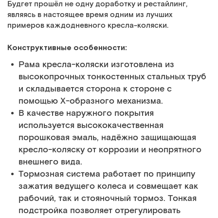
Будгет прошёл не одну доработку и рестайлинг,
являясь в настоящее время одним из лучших
примеров каждодневного кресла-коляски.
Конструктивные особенности:
Рама кресла-коляски изготовлена из
высокопрочных тонкостенных стальных труб
и складывается сторона к стороне с
помощью Х-образного механизма.
В качестве наружного покрытия
используется высококачественная
порошковая эмаль, надёжно защищающая
кресло-коляску от коррозии и неопрятного
внешнего вида.
Тормозная система работает по принципу
зажатия ведущего колеса и совмещает как
рабочий, так и стояночный тормоз. Тонкая
подстройка позволяет отрегулировать