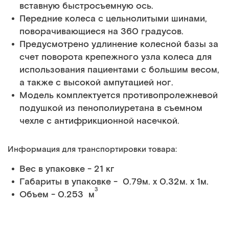
вставную быстросъемную ось.
Передние колеса с цельнолитыми шинами,
поворачивающиеся на 360 градусов.
Предусмотрено удлинение колесной базы за
счет поворота крепежного узла колеса для
использования пациентами с большим весом,
а также с высокой ампутацией ног.
Модель комплектуется противопролежневой
подушкой из пенополиуретана в съемном
чехле с антифрикционной насечкой.
Информация для транспортировки товара:
Вес в упаковке - 21 кг
Габариты в упаковке - 0.79м. x 0.32м. x 1м.
3
Объем - 0.253 м