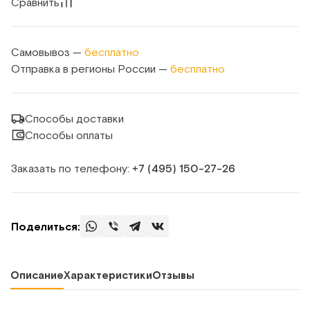
Сравнить
Самовывоз —
бесплатно
Отправка в регионы России —
бесплатно
Способы доставки
Способы оплаты
Заказать по телефону:
+7 (495) 150‑27‑26
Поделиться:
Описание
Характеристики
Отзывы