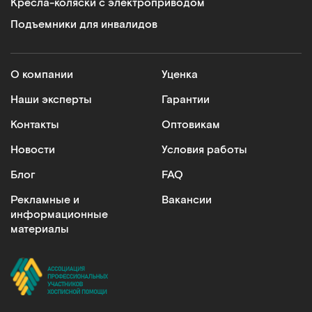
Кресла-коляски с электроприводом
Подъемники для инвалидов
О компании
Уценка
Наши эксперты
Гарантии
Контакты
Оптовикам
Новости
Условия работы
Блог
FAQ
Рекламные и
Вакансии
информационные
материалы