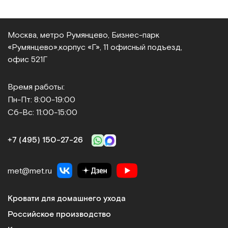
Москва, метро Румянцево, Бизнес‑парк
«Румянцево»,
корпус «Г», 11 офисный подъезд,
офис 521Г
Время работы:
Пн-Пт: 8:00-19:00
Сб-Вс: 11:00-15:00
+7 (495) 150‑27‑26
met@met.ru
Кровати для домашнего ухода
Российское производство