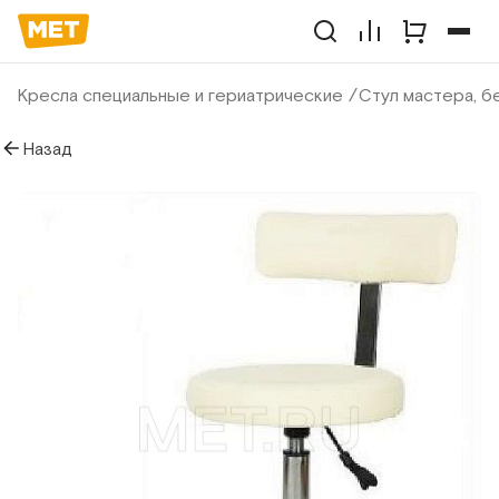
Кресла специальные и гериатрические
Стул мастера, б
Назад