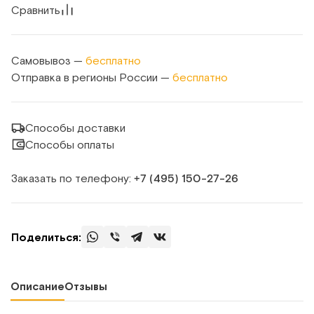
Сравнить
Самовывоз —
бесплатно
Отправка в регионы России —
бесплатно
Способы доставки
Способы оплаты
Заказать по телефону:
+7 (495) 150‑27‑26
Поделиться:
Описание
Отзывы