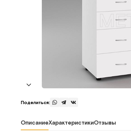
Поделиться:
Описание
Характеристики
Отзывы