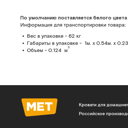
По умолчанию поставляется белого цвета
Информация для транспортировки товара:
Вес в упаковке - 62 кг
Габариты в упаковке - 1м. x 0.54м. x 0.23
3
Объем - 0.124 м
Кровати для домашне
Российское производ