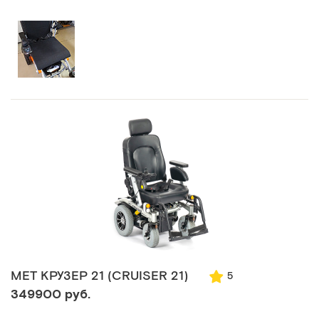
MET КРУЗЕР 21 (CRUISER 21)
5
349900 руб.