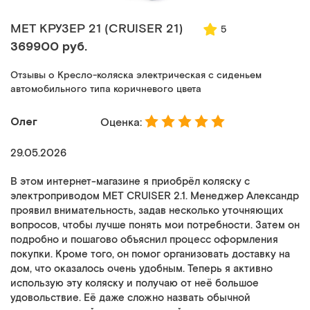
MET КРУЗЕР 21 (CRUISER 21)
5
369900 руб.
Отзывы о Кресло-коляска электрическая с сиденьем
автомобильного типа коричневого цвета
Олег
Оценка:
29.05.2026
В этом интернет-магазине я приобрёл коляску с
электроприводом MET CRUISER 2.1. Менеджер Александр
проявил внимательность, задав несколько уточняющих
вопросов, чтобы лучше понять мои потребности. Затем он
подробно и пошагово объяснил процесс оформления
покупки. Кроме того, он помог организовать доставку на
дом, что оказалось очень удобным. Теперь я активно
использую эту коляску и получаю от неё большое
удовольствие. Её даже сложно назвать обычной