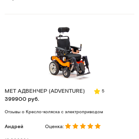
МЕТ АДВЕНЧЕР (ADVENTURE)
5
399900 руб.
Отзывы о Кресло-коляска с электроприводом
Андрей
Оценка: