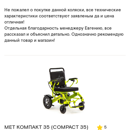
Не пожалел о покупке данной коляски, все технические
характеристики соответствуют заявленым да и цена
отличная!
Отдельная благодарность менеджеру Евгению, все
рассказал и объяснил детально. Однозначно рекомендую
данный товар и магазин!
MET КОМПАКТ 35 (COMPACT 35)
5