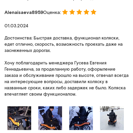
Alenaisaeva8959
Оценка:
01.03.2024
Достоинства: Быстрая доставка, функционал коляски,
едет отлично, скорость, возможность проехать даже на
заснеженных дорогах.
Хочу поблагодарить менеджера Гусева Евгения
Геннадьевича, за проделанную работу, оформление
заказа и обслуживание прошло на высоте, отвечал всегда
на интересующие вопросы, доставили коляску в
названные сроки, каких либо задержек не было. Коляска
впечатляет своим функционалом.