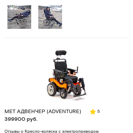
МЕТ АДВЕНЧЕР (ADVENTURE)
5
399900 руб.
Отзывы о Кресло-коляска с электроприводом