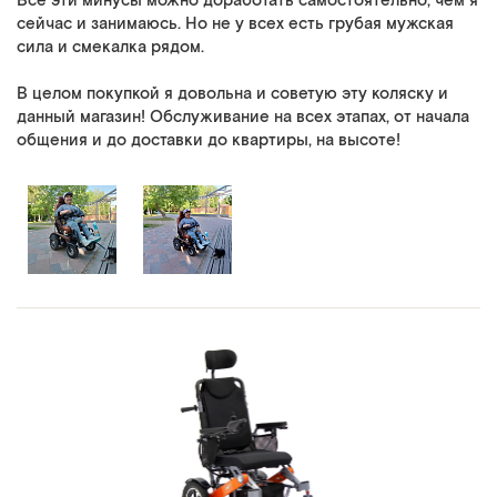
Все эти минусы можно доработать самостоятельно, чем я
сейчас и занимаюсь. Но не у всех есть грубая мужская
сила и смекалка рядом.
В целом покупкой я довольна и советую эту коляску и
данный магазин! Обслуживание на всех этапах, от начала
общения и до доставки до квартиры, на высоте!