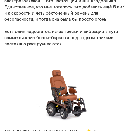
электроколяской — это настоящий мини-квадроцикл.
Единственное, что мне хотелось, это добавить ещё 5 км/
ч к скорости и четырёхточечный ремень для
безопасности, и тогда она была бы просто огонь!
Есть один недостаток: из-за тряски и вибрации в пути
самые нижние болты-барашки под подлокотниками
постоянно раскручиваются.