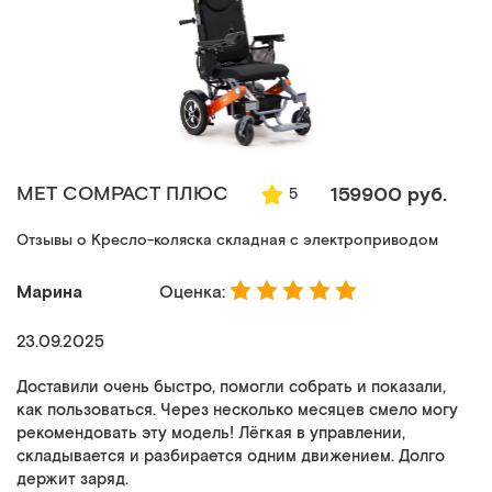
MET COMPACT ПЛЮС
159900 руб.
5
Отзывы о Кресло-коляска складная с электроприводом
Марина
Оценка:
23.09.2025
Доставили очень быстро, помогли собрать и показали,
как пользоваться. Через несколько месяцев смело могу
рекомендовать эту модель! Лёгкая в управлении,
складывается и разбирается одним движением. Долго
держит заряд.