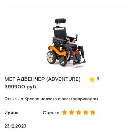
МЕТ АДВЕНЧЕР (ADVENTURE)
5
399900 руб.
Отзывы о Кресло-коляска с электроприводом
Ирина
Оценка:
23.12.2023