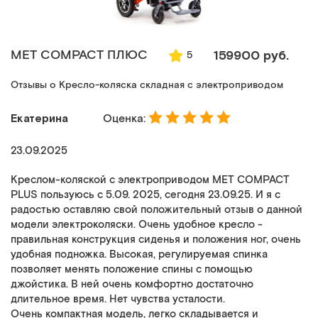
MET COMPACT ПЛЮС
159900 руб.
5
Отзывы о Кресло-коляска складная с электроприводом
Екатерина
Оценка:
23.09.2025
Креслом-коляской с электроприводом MET COMPACT
PLUS пользуюсь с 5.09. 2025, сегодня 23.09.25. И я с
радостью оставляю свой положительный отзыв о данной
модели электроколяски. Очень удобное кресло -
правильная конструкция сиденья и положения ног, очень
удобная подножка. Высокая, регулируемая спинка
позволяет менять положение спины с помощью
джойстика. В ней очень комфортно достаточно
длительное время. Нет чувства усталости.
Очень компактная модель, легко складывается и