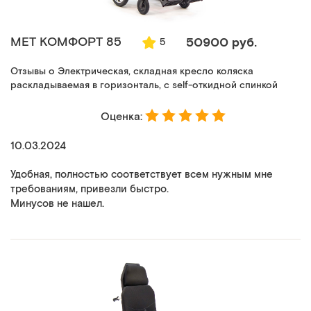
MET КОМФОРТ 85
50900 руб.
5
Отзывы о Электрическая, складная кресло коляска
раскладываемая в горизонталь, с self-откидной спинкой
Оценка:
10.03.2024
Удобная, полностью соответствует всем нужным мне
требованиям, привезли быстро.
Минусов не нашел.