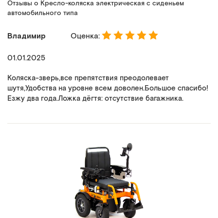
Отзывы о Кресло-коляска электрическая с сиденьем
автомобильного типа
Владимир
Оценка:
01.01.2025
Коляска-зверь,все препятствия преодолевает
шутя,Удобства на уровне всем доволен.Большое спасибо!
Езжу два года.Ложка дёгтя: отсутствие багажника.