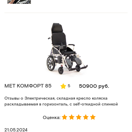
MET КОМФОРТ 85
50900 руб.
5
Отзывы о Электрическая, складная кресло коляска
раскладываемая в горизонталь, с self-откидной спинкой
Оценка:
21.05.2024