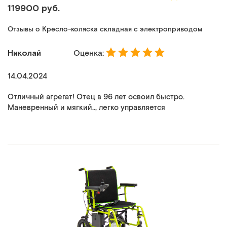
119900 руб.
Отзывы о Кресло-коляска складная с электроприводом
Николай
Оценка:
14.04.2024
Отличный агрегат! Отец в 96 лет освоил быстро.
Маневренный и мягкий.., легко управляется