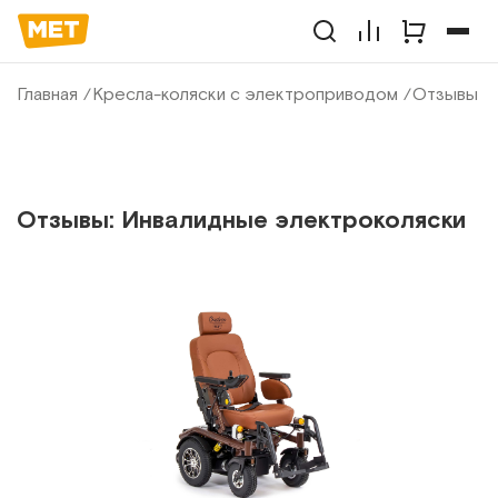
Главная
Кресла-коляски с электроприводом
Отзывы
Отзывы: Инвалидные электроколяски