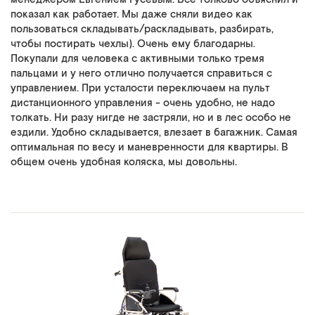
показал как работает. Мы даже сняли видео как
пользоваться складывать/раскладывать, разбирать,
чтобы постирать чехлы). Очень ему благодарны.
Покупали для человека с активными только тремя
пальцами и у него отлично получается справиться с
управлением. При усталости переключаем на пульт
дистанционного управления - очень удобно, не надо
толкать. Ни разу нигде не застряли, но и в лес особо не
ездили. Удобно складывается, влезает в багажник. Самая
оптимальная по весу и маневренности для квартиры. В
общем очень удобная коляска, мы довольны.