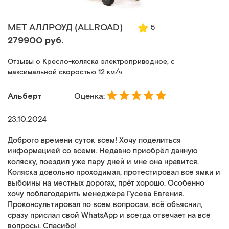
MET АЛЛРОУД (ALLROAD)
5
279900 руб.
Отзывы о Кресло-коляска электроприводное, с
максимальной скоростью 12 км/ч
Альберт
Оценка:
23.10.2024
Доброго времени суток всем! Хочу поделиться
информацией со всеми. Недавно приобрёл данную
коляску, поездил уже пару дней и мне она нравится.
Коляска довольно проходимая, протестировал все ямки и
выбоины на местных дорогах, прёт хорошо. Особенно
хочу поблагодарить менеджера Гусева Евгения.
Проконсультировал по всем вопросам, всё объяснил,
сразу прислал свой WhatsApp и всегда отвечает на все
вопросы. Спасибо!