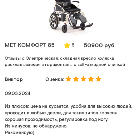
MET КОМФОРТ 85
50900 руб.
5
Отзывы о Электрическая, складная кресло коляска
раскладываемая в горизонталь, с self-откидной спинкой
Виктор
Оценка:
09.03.2024
Из плюсов: цена не кусается, удобна для высоких людей,
проходит в любые двери, для таких типов колясок
хорошая проходимость, регулировка под ногу.
Из минусов: не обнаружено.
Рекомендую)