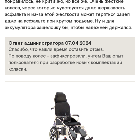
понравилось, не критично, но все же. Очень жесткие
колеса, через которые чувствуется даже шершавость
асфальта и из-за этой жесткости может теряться зацеп
даже на асфальте при крутом подъеме. Ну и для
аккумулятора защелочку бы, чтобы надежней держался.
Ответ администратора 07.04.2024
Спасибо, что нашли время оставить отзыв.
По поводу колес - зафиксировали, учтем Ваш опыт
пользователя при разработке новых комплектаций
коляски.