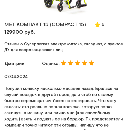
MET КОМПАКТ 15 (COMPACT 15)
5
129900 руб.
Отзывы о Суперлегкая электроколяска, складная, с пультом
ДУ для сопровождающих лиц
Дмитрий
Оценка:
07.04.2024
Получил коляску несколько месяцев назад. Бралась на
случай поездок в другой город, да и чтоб по своему
быстро перемещаться Успел потестировать. Что могу
сказать: это реально легкая коляска, которую легко
закинуть в машину, или лично мне (как способному
ходить) взять и поднять ее на бордюр. Т.к представители
компании точно читают эти отзывы, напишу что не