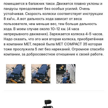
помещается в багажник такси. Движется плавно уклоны и
пандусы преодолевает без особых усилий. Очень
устойчивая. Скорость коляски соответствует инструкции
8 км\ч.. А вот дальность хода зависит от веса
пользователя, чем меньше вес, тем больше дальность
хода. В моем случае около 10-12 км. (4 часа
непрерывного движения). Заряжается коляска 4-5 часов.
Надо сказать, что это моя вторая коляска, приобретённая
в компании МЕТ, первой была MET COMPACT 35 которая
тоже прослужила 5 лет без нареканий. Огромное спасибо
компании, за добросовестное отношение к своей работе.