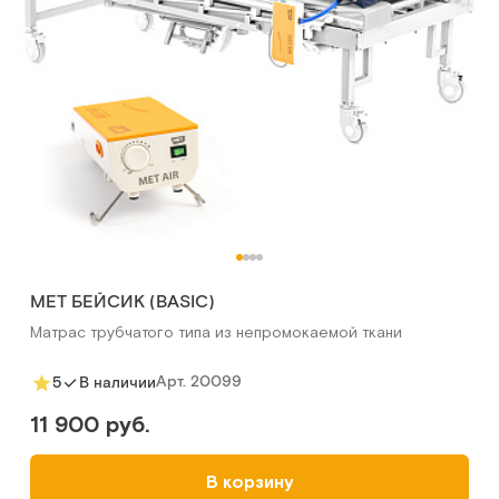
MET БЕЙСИК (BASIC)
Матрас трубчатого типа из непромокаемой ткани
Арт.
20099
5
В наличии
11 900 руб.
В корзину