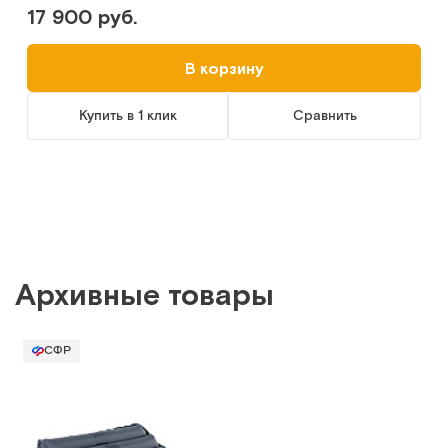
17 900 руб.
В корзину
Купить в 1 клик
Сравнить
Архивные товары
СФР