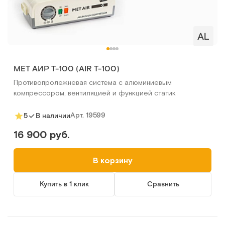
MET АИР Т-100 (AIR T-100)
Противопролежневая система с алюминиевым
компрессором, вентиляцией и функцией статик
Арт.
19599
5
В наличии
16 900 руб.
В корзину
Купить в 1 клик
Сравнить