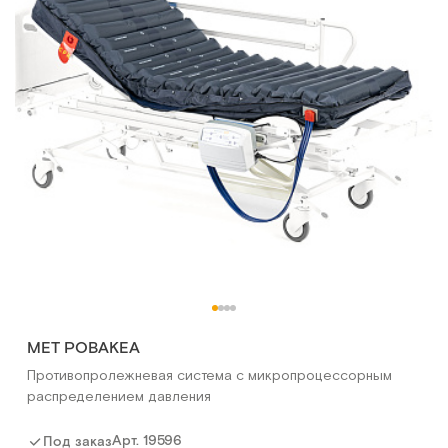
МЕТ РОВАКЕА
Противопролежневая система с микропроцессорным
распределением давления
Арт.
19596
Под заказ