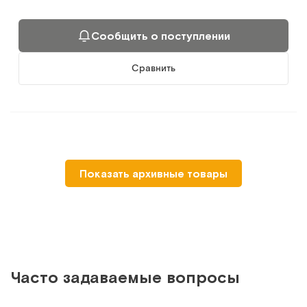
Сообщить о поступлении
Сравнить
-15%
Показать архивные товары
Часто задаваемые вопросы