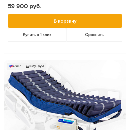
59 900 руб.
В корзину
Купить в 1 клик
Сравнить
СФР
Шоу-рум