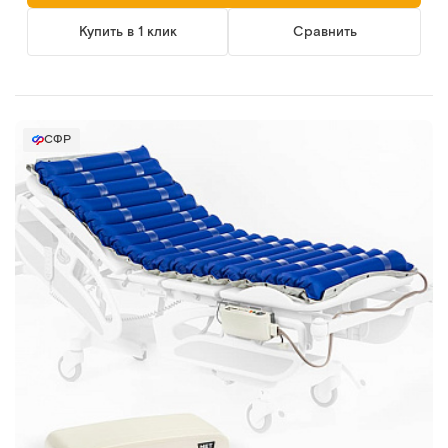
Купить в 1 клик
Сравнить
СФР