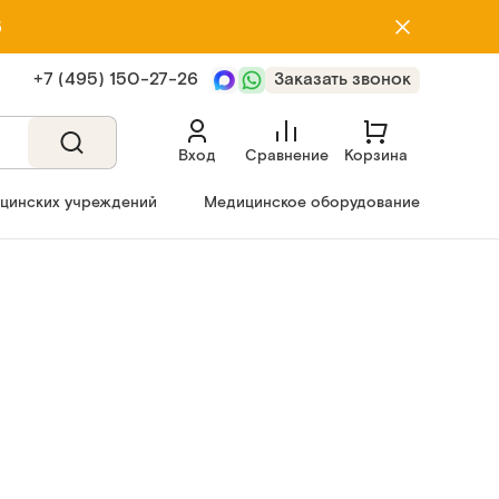
5
+7 (495) 150‑27‑26
Заказать звонок
Вход
Сравнение
Корзина
ицинских учреждений
Медицинское оборудование