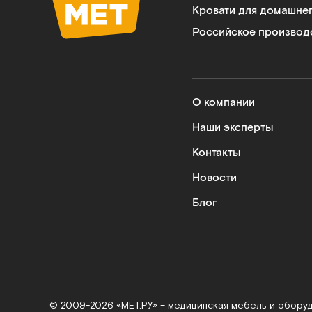
Кровати для домашне
Российское производ
О компании
Наши эксперты
Контакты
Новости
Блог
© 2009-2026 «МЕТ.РУ» – медицинская мебель и обору