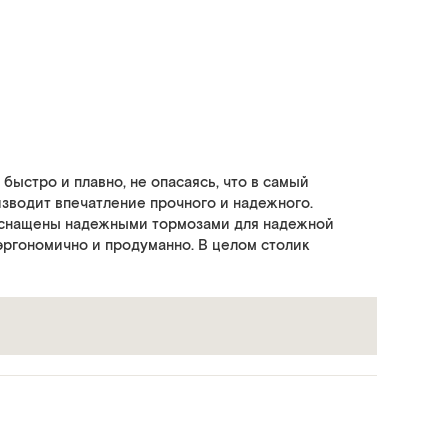
быстро и плавно, не опасаясь, что в самый
изводит впечатление прочного и надежного.
 оснащены надежными тормозами для надежной
ргономично и продуманно. В целом столик