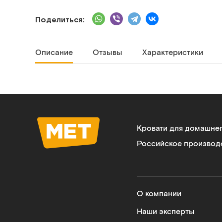
Поделиться:
Описание
Отзывы
Характеристики
Кровати для домашне
Российское производ
О компании
Наши эксперты