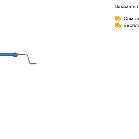
Заказать 
Самов
Беспл