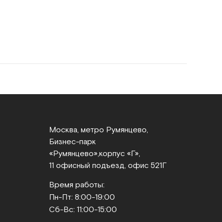
Москва, метро Румянцево,
Бизнес‑парк
«Румянцево»,
корпус «Г»,
11 офисный подъезд, офис 521Г
Время работы:
Пн-Пт: 8:00-19:00
Сб-Вс: 11:00-15:00