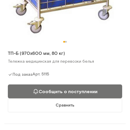
ТП-Б (970х600 мм, 80 кг)
Тележка медицинская для перевозки белья
Арт.
5115
Под заказ
Сообщить о поступлении
Сравнить