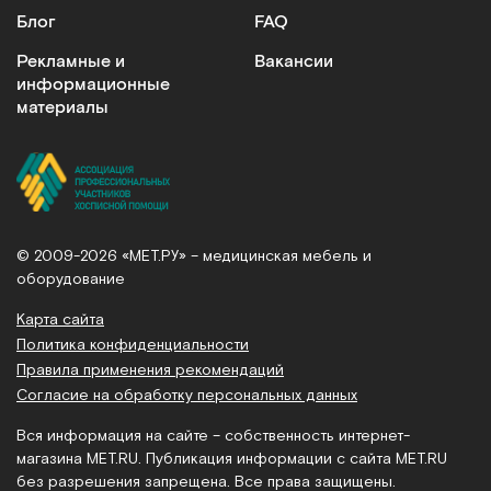
Блог
FAQ
Рекламные и
Вакансии
информационные
материалы
© 2009-2026 «МЕТ.РУ» – медицинская мебель и
оборудование
Карта сайта
Политика конфиденциальности
Правила применения рекомендаций
Согласие на обработку персональных данных
Вся информация на сайте – собственность интернет-
магазина MET.RU. Публикация информации с сайта MET.RU
без разрешения запрещена. Все права защищены.