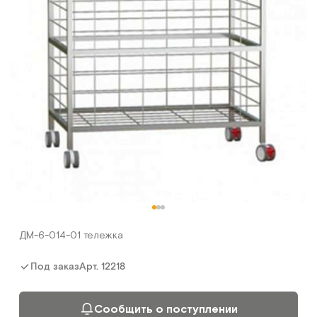
ДМ-6-014-01 тележка
Арт.
12218
Под заказ
Сообщить о поступлении