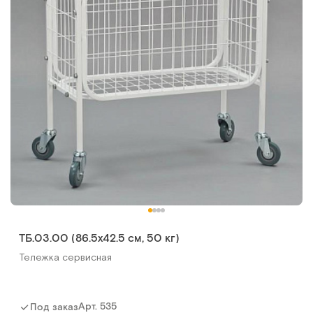
ТБ.03.00 (86.5х42.5 cм, 50 кг)
Тележка сервисная
Арт.
535
Под заказ