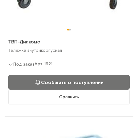
ТВП-Диакомс
Тележка внутрикорпусная
Арт.
1621
Под заказ
Сообщить о поступлении
Сравнить