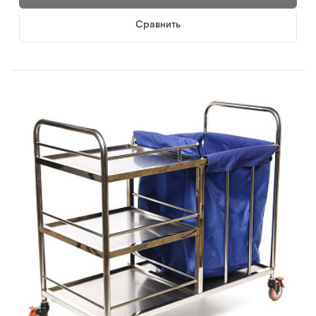
Сравнить