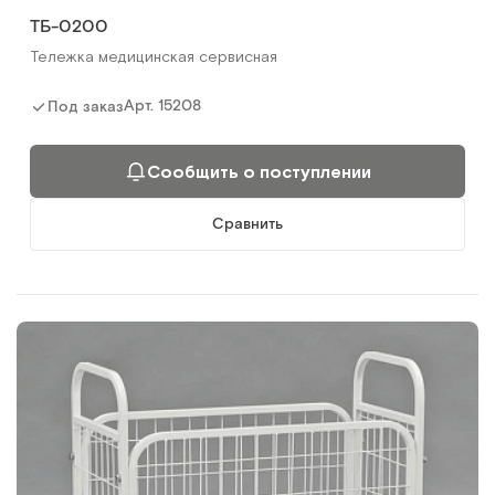
ТБ-0200
Тележка медицинская сервисная
Арт.
15208
Под заказ
Сообщить о поступлении
Сравнить