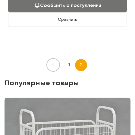
Сообщить о поступлении
Сравнить
1
2
Популярные товары