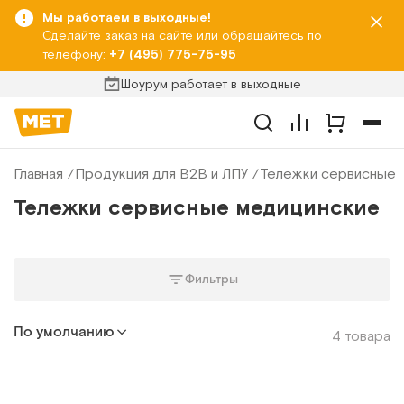
Мы работаем в выходные!
Сделайте заказ на сайте или обращайтесь по
телефону:
+7 (495) 775-75-95
Шоурум работает в выходные
Главная
Продукция для B2B и ЛПУ
Тележки сервисные
Тележки сервисные медицинские
Фильтры
По умолчанию
4 товара