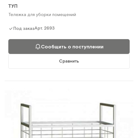
ТУП
Тележка для уборки помещений
Арт.
2693
Под заказ
Сообщить о поступлении
Сравнить