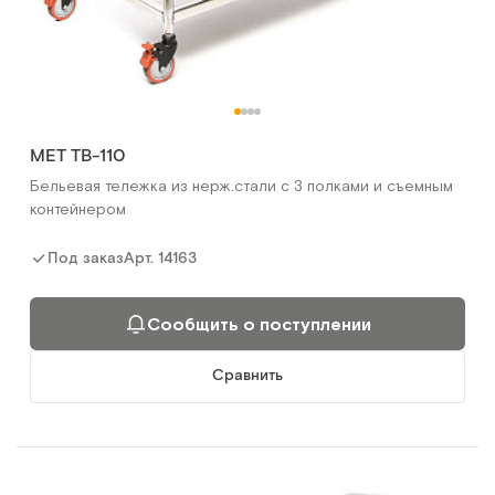
МЕТ ТB-110
Бельевая тележка из нерж.стали с 3 полками и съемным
контейнером
Арт.
14163
Под заказ
Сообщить о поступлении
Сравнить