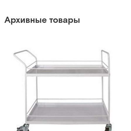
Архивные товары