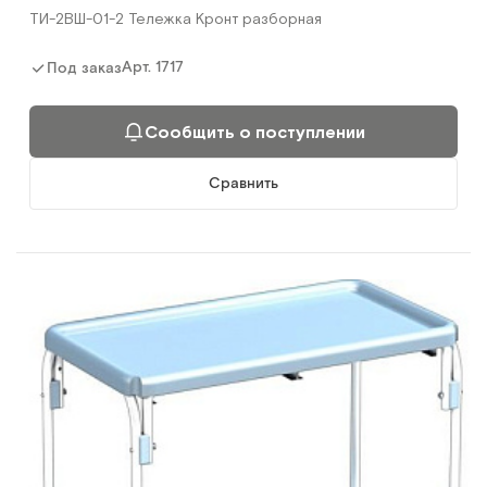
ТИ-2ВШ-01-2 Тележка Кронт разборная
Арт.
1717
Под заказ
Сообщить о поступлении
Сравнить