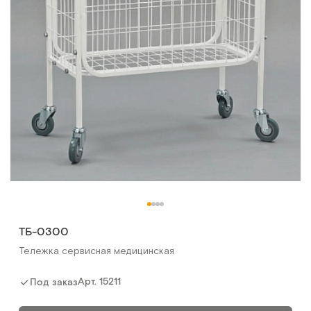
ТБ-0300
Тележка сервисная медицинская
Арт.
15211
Под заказ