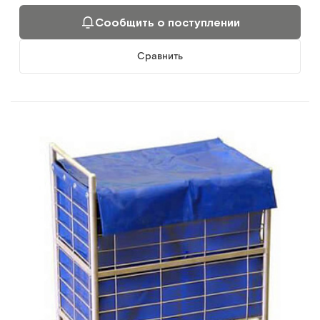
Сообщить о поступлении
Сравнить