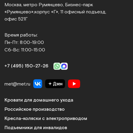
Москва, метро Румянцево, Бизнес‑парк
«Румянцево»,
корпус «Г», 11 офисный подъезд,
офис 521Г
Время работы:
Пн-Пт: 8:00-19:00
Сб-Вс: 11:00-15:00
+7 (495) 150‑27‑26
met@met.ru
Кровати для домашнего ухода
Российское производство
Кресла-коляски с электроприводом
Подъемники для инвалидов