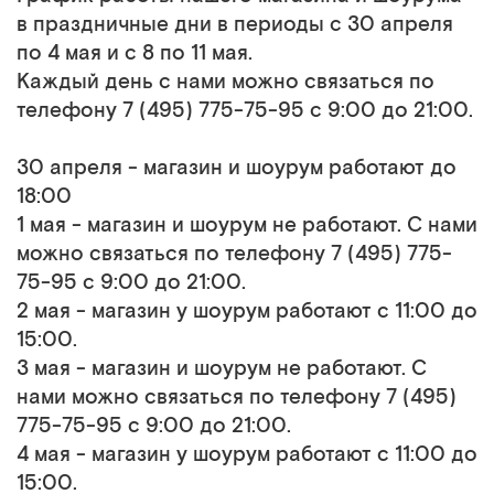
в праздничные дни в периоды с 30 апреля
по 4 мая и с 8 по 11 мая.
Каждый день с нами можно связаться по
телефону 7 (495) 775-75-95 с 9:00 до 21:00.
30 апреля - магазин и шоурум работают до
18:00
1 мая - магазин и шоурум не работают. С нами
можно связаться по телефону 7 (495) 775-
75-95 с 9:00 до 21:00.
2 мая - магазин у шоурум работают с 11:00 до
15:00.
3 мая - магазин и шоурум не работают. С
нами можно связаться по телефону 7 (495)
775-75-95 с 9:00 до 21:00.
4 мая - магазин у шоурум работают с 11:00 до
15:00.