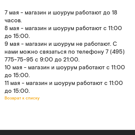
7 мая - магазин и шоурум работают до 18
часов.
8 мая - магазин и шоурум работают с 11:00
до 15:00.
9 мая - магазин и шоурум не работают. С
нами можно связаться по телефону 7 (495)
775-75-95 с 9:00 до 21:00.
10 мая - магазин и шоурум работают с 11:00
до 15:00.
11 мая - магазин и шоурум работают с 11:00
до 15:00.
Возврат к списку