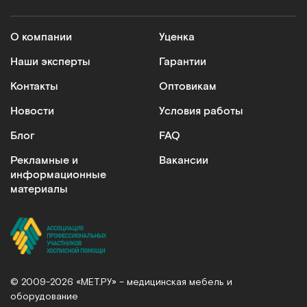
О компании
Уценка
Наши эксперты
Гарантии
Контакты
Оптовикам
Новости
Условия работы
Блог
FAQ
Рекламные и
Вакансии
информационные
материалы
© 2009-2026 «МЕТ.РУ» – медицинская мебель и
оборудование