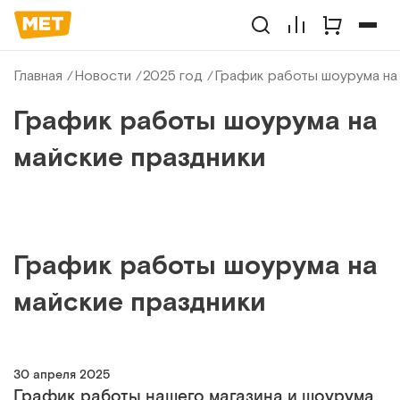
Главная
Новости
2025 год
График работы шоурума на
График работы шоурума на
майские праздники
График работы шоурума на
майские праздники
30 апреля 2025
График работы нашего магазина и шоурума