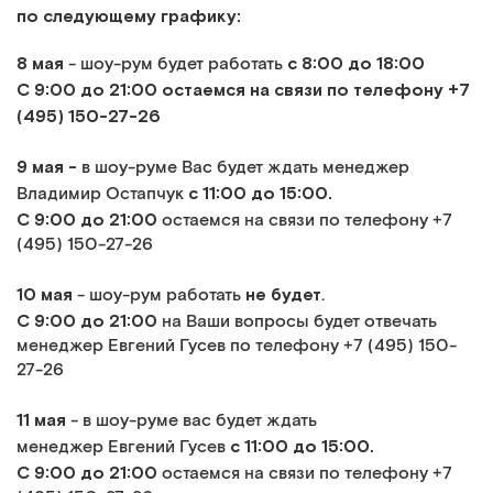
по следующему графику:
8 мая
с 8:00 до 18:00
- шоу-рум будет работать
С 9:00 до 21:00 остаемся на связи по телефону +7
(495) 150-27-26
9 мая -
в шоу-руме Вас будет ждать менеджер
с 11:00 до 15:00.
Владимир Остапчук
С 9:00 до 21:00
остаемся на связи по телефону +7
(495) 150-27-26
10 мая
не будет
- шоу-рум работать
.
С 9:00 до 21:00
на Ваши вопросы будет отвечать
менеджер Евгений Гусев по телефону +7 (495) 150-
27-26
11 мая
- в шоу-руме вас будет ждать
с 11:00 до 15:00.
менеджер Евгений Гусев
С 9:00 до 21:00
остаемся на связи по телефону +7