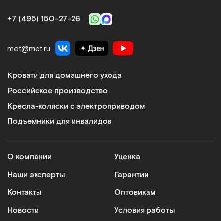
+7 (495) 150‑27‑26
met@met.ru
Кровати для домашнего ухода
Российское производство
Кресла-коляски с электроприводом
Подъемники для инвалидов
О компании
Уценка
Наши эксперты
Гарантии
Контакты
Оптовикам
Новости
Условия работы