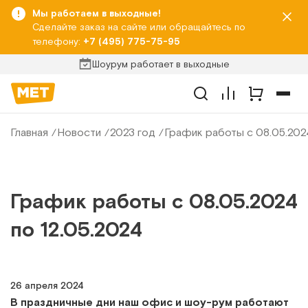
Мы работаем в выходные!
Сделайте заказ на сайте или обращайтесь по
телефону:
+7 (495) 775-75-95
Шоурум работает в выходные
Главная
Новости
2023 год
График работы с 08.05.2024
График работы с 08.05.2024
по 12.05.2024
26 апреля 2024
В праздничные дни наш офис и шоу-рум работают