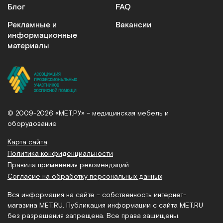
Блог
FAQ
Рекламные и
Вакансии
информационные
материалы
© 2009-2026 «МЕТ.РУ» – медицинская мебель и
оборудование
Карта сайта
Политика конфиденциальности
Правила применения рекомендаций
Согласие на обработку персональных данных
Вся информация на сайте – собственность интернет-
магазина MET.RU. Публикация информации с сайта MET.RU
без разрешения запрещена. Все права защищены.