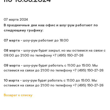
07 марта 2024
В праздничные дни наш офис и шоу-рум работают по
следующему графику:
07 марта
- шоу-рум работает до 18:00
08
марта
- шоу-рум будет закрыт, но мы остаемся на связи с
09:00 до 21:00 по телефону +7 (495) 150-27-26
09
марта
- шоу-рум будет работать с 11:00 до 15:00. Мы
остаемся на связи до 21:00 по телефону +7 (495) 150-27-26
10
марта
- шоу-рум будет работать с 11:00 до 15:00. Мы
остаемся на связи до 21:00 по телефону +7 (495) 150-27-26
Возврат к списку