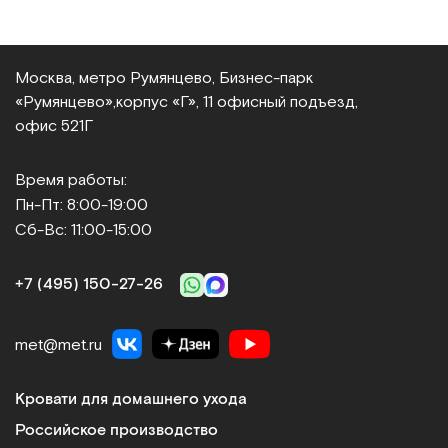
Москва, метро Румянцево, Бизнес‑парк
«Румянцево»,
корпус «Г», 11 офисный подъезд,
офис 521Г
Время работы:
Пн-Пт: 8:00-19:00
Сб-Вс: 11:00-15:00
+7 (495) 150‑27‑26
met@met.ru
Кровати для домашнего ухода
Российское производство