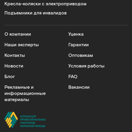
Кресла-коляски с электроприводом
Подъемники для инвалидов
О компании
Уценка
Наши эксперты
Гарантии
Контакты
Оптовикам
Новости
Условия работы
Блог
FAQ
Рекламные и
Вакансии
информационные
материалы