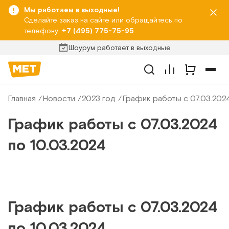
Мы работаем в выходные!
Сделайте заказ на сайте или обращайтесь по
телефону:
+7 (495) 775-75-95
Шоурум работает в выходные
Главная
Новости
2023 год
График работы с 07.03.2024
График работы с 07.03.2024
по 10.03.2024
График работы с 07.03.2024
по 10.03.2024