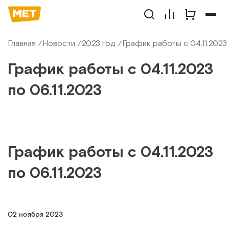
Главная
Новости
2023 год
График работы с 04.11.2023 
График работы с 04.11.2023
по 06.11.2023
График работы с 04.11.2023
по 06.11.2023
02 ноября 2023