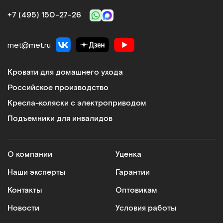
+7 (495) 150‑27‑26
met@met.ru
Кровати для домашнего ухода
Российское производство
Кресла-коляски с электроприводом
Подъемники для инвалидов
О компании
Уценка
Наши эксперты
Гарантии
Контакты
Оптовикам
Новости
Условия работы