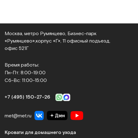
Москва, метро Румянцево, Бизнес‑парк
«Румянцево»,
корпус «Г», 11 офисный подъезд,
офис 521Г
Время работы:
Пн-Пт: 8:00-19:00
Сб-Вс: 11:00-15:00
+7 (495) 150‑27‑26
met@met.ru
Кровати для домашнего ухода