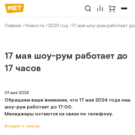
Главная
Новости
2023 год
17 мая шоу-рум работает до
17 мая шоу-рум работает до
17 часов
01 мая 2024
Обращаем ваше внимание, что 17 мая 2024 года наш
шоу-рум работает до 17:00.
Менеджеры остаются на связи по телефону.
Возврат к списку