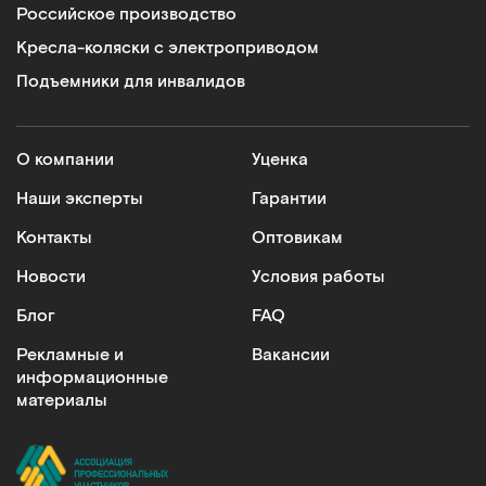
Российское производство
Кресла-коляски с электроприводом
Подъемники для инвалидов
О компании
Уценка
Наши эксперты
Гарантии
Контакты
Оптовикам
Новости
Условия работы
Блог
FAQ
Рекламные и
Вакансии
информационные
материалы