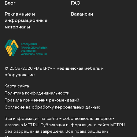
Блог
FAQ
Рекламные и
Вакансии
информационные
материалы
© 2009-2026 «МЕТ.РУ» – медицинская мебель и
оборудование
Карта сайта
Политика конфиденциальности
Правила применения рекомендаций
Согласие на обработку персональных данных
Вся информация на сайте – собственность интернет-
магазина MET.RU. Публикация информации с сайта MET.RU
без разрешения запрещена. Все права защищены.