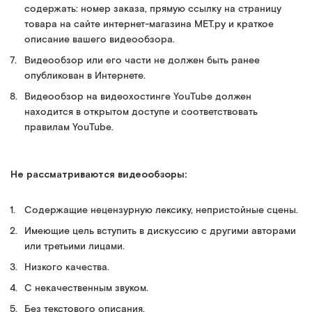
содержать: номер заказа, прямую ссылку на страницу
товара на сайте интернет-магазина МЕТ.ру и краткое
описание вашего видеообзора.
Видеообзор или его части не должен быть ранее
опубликован в Интернете.
Видеообзор на видеохостинге YouTube должен
находится в открытом доступе и соответствовать
правилам YouTube.
Не рассматриваются видеообзоры:
Содержащие нецензурную лексику, непристойные сцены.
Имеющие цель вступить в дискуссию с другими авторами
или третьими лицами.
Низкого качества.
C некачественным звуком.
Без текстового описания.