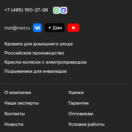
+7 (495) 150‑27‑26
met@met.ru
Кровати для домашнего ухода
Российское производство
Кресла-коляски с электроприводом
Подъемники для инвалидов
О компании
Уценка
Наши эксперты
Гарантии
Контакты
Оптовикам
Новости
Условия работы