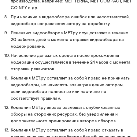
производства, например: MET TERNA, MET COMPACT, MET
COINFY и др.
При наличии в видеообзоре ошибок или несоответствий,
видеообзор направляется автору на доработку.
Рецензию видеообзоров МЕТ.ру осуществляет в течение
20 рабочих дней с момента отправки видеообзора на
модерирование.
Начисление денежных средств после прохождения
модерации осуществляется в течение 24 часов с момента
отправки реквизитов.
Компания МЕТ.ру оставляет за собой право не принимать
видеообзоры, не начислять вознаграждение авторам,
если видеообзор полностью или частично не
соответствует правилам.
Компания МЕТ.ру вправе размещать опубликованные
обзоры на сторонних ресурсах, без уведомления и
дополнительного премирования авторов обзоров.
Компания МЕТ.ру оставляет за собой право отказать в