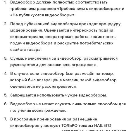
Видеообзор должен полностью соответствовать
требованиям разделов «Требованиям к видеообзорам» и
«Не публикуются видеообзоры».
Перед публикацией видеообзоры проходят процедуру
модерирования. Оценивается интересность подачи
видеоматериала, операторская работа, грамотность
подачи видеообзора и раскрытие потребительских
свойств товара.
Сумма, начисленная за видеообзор, рассматривается
руководством для оценки вознаграждения.
В случае, если видеообзор был размещён на товар,
который был возвращён в магазин, такой видеообзор
оценивается не рассматривается.
Запрещается использовать чужие видеообзоры.
Видеообзор не может служить лишь только способом для
получения вознаграждения.
В программе премирования за размещение
видеообзоров участвуют ТОЛЬКО товары НАШЕГО