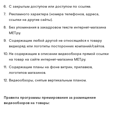
С закрытым доступом или доступом по ссылке.
Рекламного характера (номера телефонов, адреса,
ссылки на другие сайты).
Без упоминания в закадровом тексте интернет-магазина
МЕТ.ру.
Содержащие любой другой не относящийся к товару
видеоряд или логотипы посторонних компаний/сайтов.
Не содержащие в описании видеообзора прямой ссылки
на товар на сайте интернет-магазина МЕТ.ру.
Содержащие планы на фоне витрин, прилавков,
логотипов магазинов.
Видеообзоры, снятые вертикальным планом.
Правила программы премирования за размещение
видеообзоров на товары: