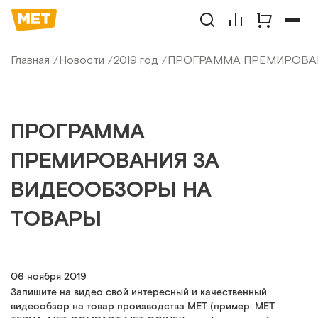
Главная
Новости
2019 год
ПРОГРАММА ПРЕМИРОВАН
ПРОГРАММА
ПРЕМИРОВАНИЯ ЗА
ВИДЕООБЗОРЫ НА
ТОВАРЫ
06 ноября 2019
Запишите на видео свой интересный и качественный
видеообзор на товар производства МЕТ (пример: MET