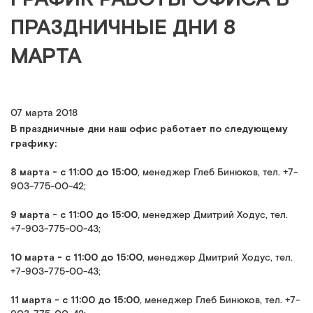
ПРАЗДНИЧНЫЕ ДНИ 8
МАРТА
07 марта 2018
В праздничные дни наш офис работает по следующему
графику:
8 марта - с 11:00 до 15:00
, менеджер Глеб Бинюков, тел. +7-
903-775-00-42;
9 марта - с 11:00 до 15:00
, менеджер Дмитрий Ходус, тел.
+7-903-775-00-43;
10 марта - с 11:00 до 15:00
, менеджер Дмитрий Ходус, тел.
+7-903-775-00-43;
11 марта - с 11:00 до 15:00
, менеджер Глеб Бинюков, тел. +7-