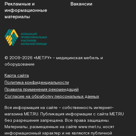
Рекламные и
Вакансии
информационные
материалы
© 2009-2026 «МЕТ.РУ» – медицинская мебель и
оборудование
Карта сайта
Политика конфиденциальности
Правила применения рекомендаций
Согласие на обработку персональных данных
Вся информация на сайте – собственность интернет-
магазина MET.RU. Публикация информации с сайта MET.RU
без разрешения запрещена. Все права защищены.
Материалы, размещенные на сайте
www.met.ru
, носят
информационный характер и не являются публичной