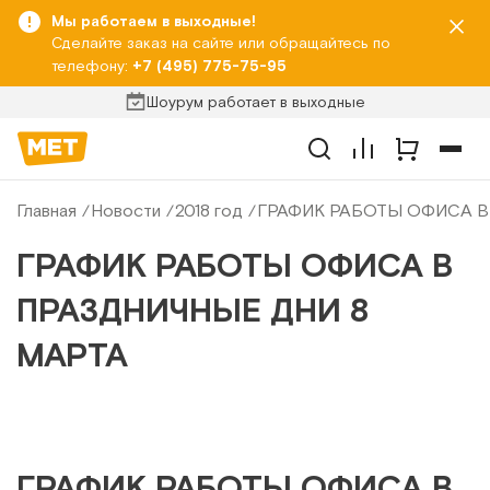
Мы работаем в выходные!
Сделайте заказ на сайте или обращайтесь по
телефону:
+7 (495) 775-75-95
Шоурум работает в выходные
Главная
Новости
2018 год
ГРАФИК РАБОТЫ ОФИСА В
ГРАФИК РАБОТЫ ОФИСА В
ПРАЗДНИЧНЫЕ ДНИ 8
МАРТА
ГРАФИК РАБОТЫ ОФИСА В