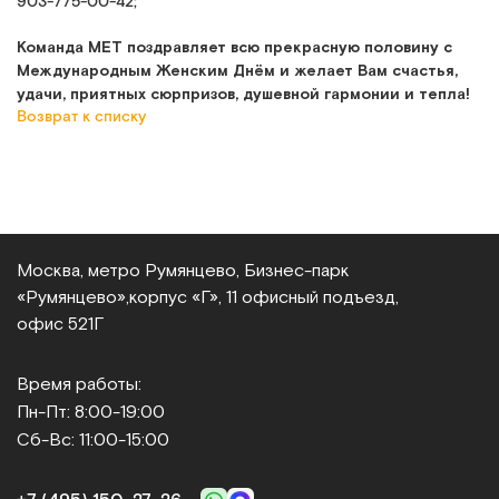
903-775-00-42;
Команда МЕТ поздравляет всю прекрасную половину с
Международным Женским Днём и желает Вам счастья,
удачи, приятных сюрпризов, душевной гармонии и тепла!
Возврат к списку
Москва, метро Румянцево, Бизнес‑парк
«Румянцево»,
корпус «Г», 11 офисный подъезд,
офис 521Г
Время работы:
Пн-Пт: 8:00-19:00
Сб-Вс: 11:00-15:00