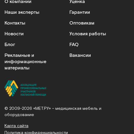
О компании
Уценка
Наши эксперты
Гарантии
Контакты
Оптовикам
Новости
Условия работы
Блог
FAQ
Рекламные и
Вакансии
информационные
материалы
© 2009-2026 «МЕТ.РУ» – медицинская мебель и
оборудование
Карта сайта
Политика конфиденциальности