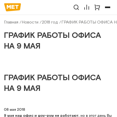
Главная
Новости
2018 год
ГРАФИК РАБОТЫ ОФИСА Н
ГРАФИК РАБОТЫ ОФИСА
НА 9 МАЯ
ГРАФИК РАБОТЫ ОФИСА
НА 9 МАЯ
08 мая 2018
9 мая наш офис и шоу-рум не работают
, но в этот день Вы