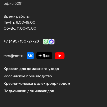
офис 521Г
Время работы:
Пн-Пт: 8:00-19:00
Сб-Вс: 11:00-15:00
+7 (495) 150‑27‑26
met@met.ru
Кровати для домашнего ухода
Российское производство
Кресла-коляски с электроприводом
Подъемники для инвалидов