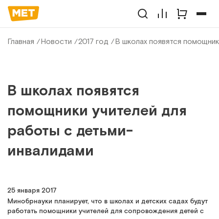
Главная
Новости
2017 год
В школах появятся помощник
В школах появятся
помощники учителей для
работы с детьми-
инвалидами
25 января 2017
Минобрнауки планирует, что в школах и детских садах будут
работать помощники учителей для сопровождения детей с