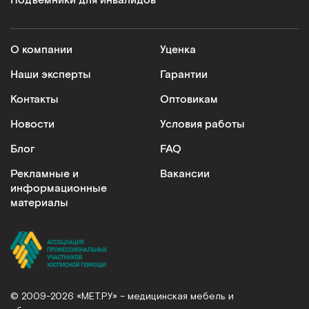
Подъемники для инвалидов
О компании
Уценка
Наши эксперты
Гарантии
Контакты
Оптовикам
Новости
Условия работы
Блог
FAQ
Рекламные и
Вакансии
информационные
материалы
© 2009-2026 «МЕТ.РУ» – медицинская мебель и