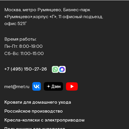
Москва, метро Румянцево, Бизнес‑парк
«Румянцево»,
корпус «Г», 11 офисный подъезд,
офис 521Г
Время работы:
Пн-Пт: 8:00-19:00
Сб-Вс: 11:00-15:00
+7 (495) 150‑27‑26
met@met.ru
Кровати для домашнего ухода
Российское производство
Кресла-коляски с электроприводом