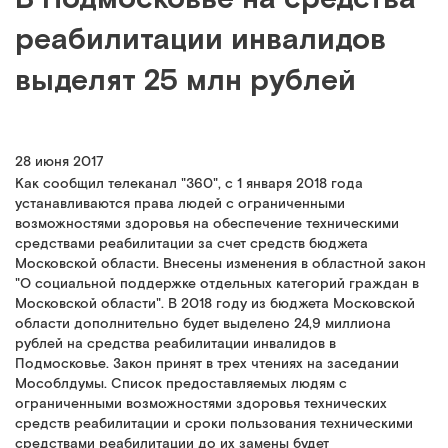
реабилитации инвалидов
выделят 25 млн рублей
28 июня 2017
Как сообщил телеканал "360", с 1 января 2018 года
устанавливаются права людей с ограниченными
возможностями здоровья на обеспечение техническими
средствами реабилитации за счет средств бюджета
Московской области. Внесены изменения в областной закон
"О социальной поддержке отдельных категорий граждан в
Московской области". В 2018 году из бюджета Московской
области дополнительно будет выделено 24,9 миллиона
рублей на средства реабилитации инвалидов в
Подмосковье. Закон принят в трех чтениях на заседании
Мособлдумы. Список предоставляемых людям с
ограниченными возможностями здоровья технических
средств реабилитации и сроки пользования техническими
средствами реабилитации до их замены будет