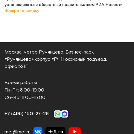
устанавливаться областным правительством.РИА Новости.
Возврат к списку
Москва, метро Румянцево, Бизнес‑парк
«Румянцево»,
корпус «Г», 11 офисный подъезд,
офис 521Г
Время работы:
Пн-Пт: 8:00-19:00
Сб-Вс: 11:00-15:00
+7 (495) 150‑27‑26
met@met.ru