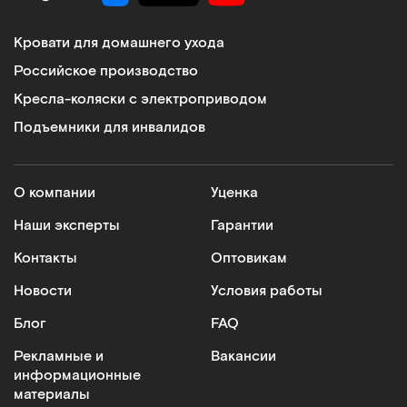
Кровати для домашнего ухода
Российское производство
Кресла-коляски с электроприводом
Подъемники для инвалидов
О компании
Уценка
Наши эксперты
Гарантии
Контакты
Оптовикам
Новости
Условия работы
Блог
FAQ
Рекламные и
Вакансии
информационные
материалы