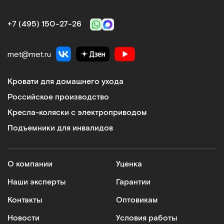
+7 (495) 150‑27‑26
met@met.ru
Кровати для домашнего ухода
Российское производство
Кресла-коляски с электроприводом
Подъемники для инвалидов
О компании
Уценка
Наши эксперты
Гарантии
Контакты
Оптовикам
Новости
Условия работы