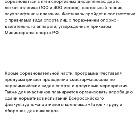
соревноваться в пяти спортивных дисциплинах: дартс,
легкая атлетика (100 и 400 метров), настольный теннис,
пауэрлифтинг и плавание. Фестиваль пройдет в соответствии
с правилами вида спорта лиц с поражением опорно-
двигательного аппарата, утвержденным приказом
Министерства спорта РФ.
Кроме соревновательной части, программа Фестиваля
предусматривает проведение «мастер-классов» по
паралимпийским видам спорта и досуговые мероприятия.
Также для участников планируется организовать апробацию
сдачи нормативов испытаний Всероссийского
физкультурно-спортивного комплекса «Готов к труду и
обороне» для инвалидов.