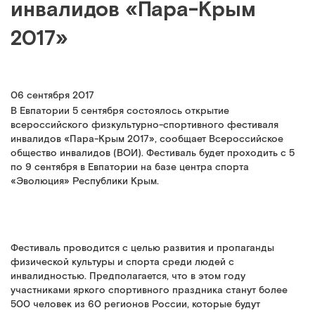
инвалидов «Пара-Крым
2017»
06 сентября 2017
В Евпатории 5 сентября состоялось открытие
всероссийского физкультурно-спортивного фестиваля
инвалидов «Пара-Крым 2017», сообщает Всероссийское
общество инвалидов (ВОИ). Фестиваль будет проходить с 5
по 9 сентября в Евпатории на базе центра спорта
«Эволюция» Республики Крым.
Фестиваль проводится с целью развития и пропаганды
физической культуры и спорта среди людей с
инвалидностью. Предполагается, что в этом году
участниками яркого спортивного праздника станут более
500 человек из 60 регионов России, которые будут