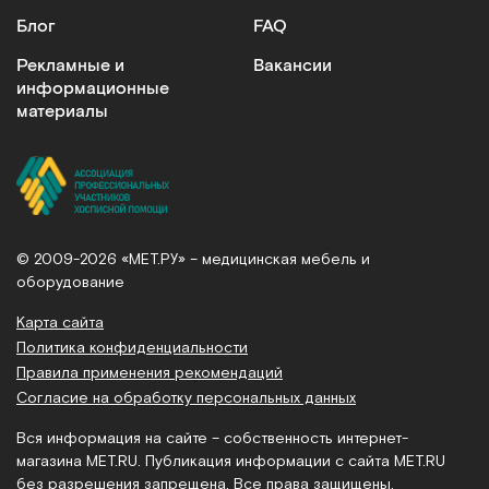
Блог
FAQ
Рекламные и
Вакансии
информационные
материалы
© 2009-2026 «МЕТ.РУ» – медицинская мебель и
оборудование
Карта сайта
Политика конфиденциальности
Правила применения рекомендаций
Согласие на обработку персональных данных
Вся информация на сайте – собственность интернет-
магазина MET.RU. Публикация информации с сайта MET.RU
без разрешения запрещена. Все права защищены.