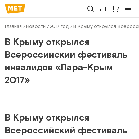
Главная
Новости
2017 год
В Крыму открылся Всеросси
В Крыму открылся
Всероссийский фестиваль
инвалидов «Пара-Крым
2017»
В Крыму открылся
Всероссийский фестиваль