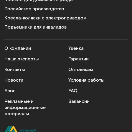
Российское производство
Кресла-коляски с электроприводом
Подъемники для инвалидов
О компании
Уценка
Наши эксперты
Гарантии
Контакты
Оптовикам
Новости
Условия работы
Блог
FAQ
Рекламные и
Вакансии
информационные
материалы