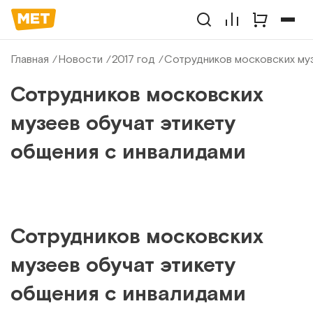
Главная
Новости
2017 год
Сотрудников московских муз
Сотрудников московских
музеев обучат этикету
общения с инвалидами
Сотрудников московских
музеев обучат этикету
общения с инвалидами