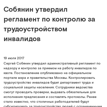
Собянин утвердил
регламент по контролю за
трудоустройством
инвалидов
19 июля 2017
Сергей Собянин утвердил административный регламент по
надзору и контролю за приемом на работу инвалидов по
квоте. Постановление опубликовано на официальном
портале мэра и правительства Москвы. Контролировать
трудоустройство инвалидов будет департамент труда и
социальной защиты населения. Сотрудники ведомства
смогут проводить проверки, выдавать обязательные для
исполнения предписания и составлять протоколы. Ранее
стало известно, что столичных работодателей будут
субсидировать за трудоустройство людей с ограниченными