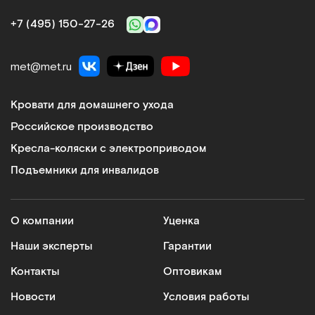
+7 (495) 150‑27‑26
met@met.ru
Кровати для домашнего ухода
Российское производство
Кресла-коляски с электроприводом
Подъемники для инвалидов
О компании
Уценка
Наши эксперты
Гарантии
Контакты
Оптовикам
Новости
Условия работы