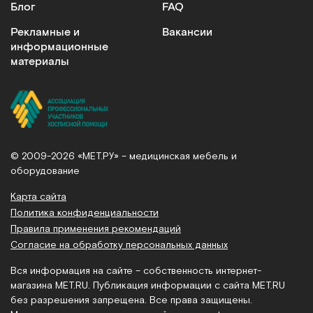
Блог
FAQ
Рекламные и
Вакансии
информационные
материалы
© 2009-2026 «МЕТ.РУ» – медицинская мебель и
оборудование
Карта сайта
Политика конфиденциальности
Правила применения рекомендаций
Согласие на обработку персональных данных
Вся информация на сайте – собственность интернет-
магазина MET.RU. Публикация информации с сайта MET.RU
без разрешения запрещена. Все права защищены.