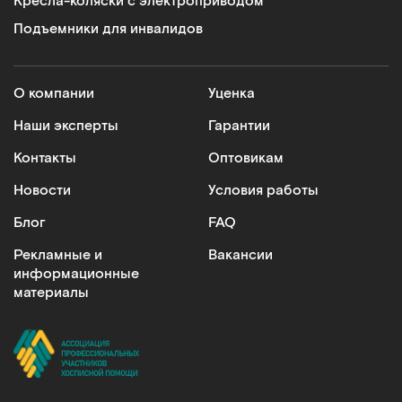
Кресла-коляски с электроприводом
Подъемники для инвалидов
О компании
Уценка
Наши эксперты
Гарантии
Контакты
Оптовикам
Новости
Условия работы
Блог
FAQ
Рекламные и
Вакансии
информационные
материалы