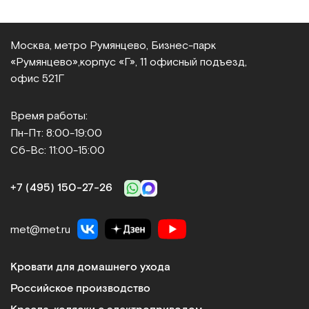
Москва, метро Румянцево, Бизнес‑парк
«Румянцево»,
корпус «Г», 11 офисный подъезд,
офис 521Г
Время работы:
Пн-Пт: 8:00-19:00
Сб-Вс: 11:00-15:00
+7 (495) 150‑27‑26
met@met.ru
Кровати для домашнего ухода
Российское производство