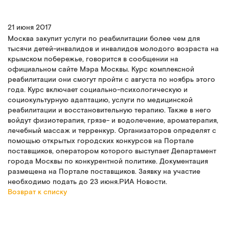
21 июня 2017
Москва закупит услуги по реабилитации более чем для
тысячи детей-инвалидов и инвалидов молодого возраста на
крымском побережье, говорится в сообщении на
официальном сайте Мэра Москвы. Курс комплексной
реабилитации они смогут пройти с августа по ноябрь этого
года. Курс включает социально-психологическую и
социокультурную адаптацию, услуги по медицинской
реабилитации и восстановительную терапию. Также в него
войдут физиотерапия, грязе- и водолечение, ароматерапия,
лечебный массаж и терренкур. Организаторов определят с
помощью открытых городских конкурсов на Портале
поставщиков, оператором которого выступает Департамент
города Москвы по конкурентной политике. Документация
размещена на Портале поставщиков. Заявку на участие
необходимо подать до 23 июня.РИА Новости.
Возврат к списку