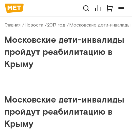
Главная
Новости
2017 год
Московские дети-инвалиды 
Московские дети-инвалиды
пройдут реабилитацию в
Крыму
Московские дети-инвалиды
пройдут реабилитацию в
Крыму