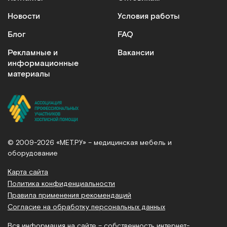
Новости
Условия работы
Блог
FAQ
Рекламные и
Вакансии
информационные
материалы
© 2009-2026 «МЕТ.РУ» – медицинская мебель и
оборудование
Карта сайта
Политика конфиденциальности
Правила применения рекомендаций
Согласие на обработку персональных данных
Вся информация на сайте – собственность интернет-