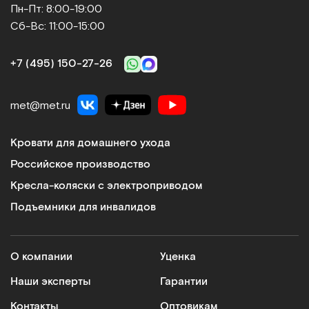
Пн-Пт: 8:00-19:00
Сб-Вс: 11:00-15:00
+7 (495) 150‑27‑26
met@met.ru
Кровати для домашнего ухода
Российское производство
Кресла-коляски с электроприводом
Подъемники для инвалидов
О компании
Уценка
Наши эксперты
Гарантии
Контакты
Оптовикам