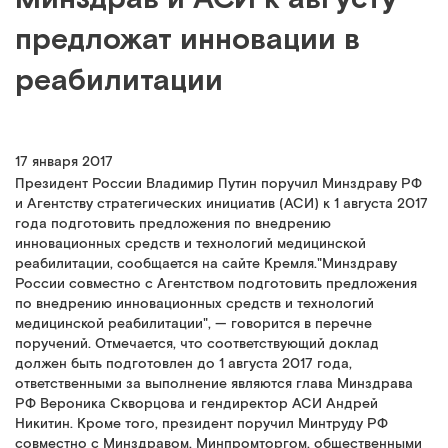
предложат инновации в
реабилитации
17 января 2017
Президент России Владимир Путин поручил Минздраву РФ
и Агентству стратегических инициатив (АСИ) к 1 августа 2017
года подготовить предложения по внедрению
инновационных средств и технологий медицинской
реабилитации, сообщается на сайте Кремля."Минздраву
России совместно с Агентством подготовить предложения
по внедрению инновационных средств и технологий
медицинской реабилитации", — говорится в перечне
поручений. Отмечается, что соответствующий доклад
должен быть подготовлен до 1 августа 2017 года,
ответственными за выполнение являются глава Минздрава
РФ Вероника Скворцова и гендиректор АСИ Андрей
Никитин. Кроме того, президент поручил Минтруду РФ
совместно с Минздравом, Минпромторгом, общественными